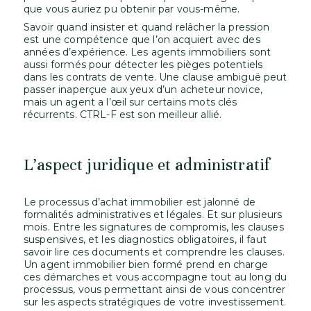
que vous auriez pu obtenir par vous-même.
Savoir quand insister et quand relâcher la pression
est une compétence que l’on acquiert avec des
années d’expérience. Les agents immobiliers sont
aussi formés pour détecter les pièges potentiels
dans les contrats de vente. Une clause ambiguë peut
passer inaperçue aux yeux d’un acheteur novice,
mais un agent a l’œil sur certains mots clés
récurrents. CTRL-F est son meilleur allié.
L’aspect juridique et administratif
Le processus d’achat immobilier est jalonné de
formalités administratives et légales. Et sur plusieurs
mois. Entre les signatures de compromis, les clauses
suspensives, et les diagnostics obligatoires, il faut
savoir lire ces documents et comprendre les clauses.
Un agent immobilier bien formé prend en charge
ces démarches et vous accompagne tout au long du
processus, vous permettant ainsi de vous concentrer
sur les aspects stratégiques de votre investissement.