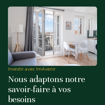
Investir avec ImAvenir
Nous adaptons notre
savoir-faire à vos
besoins