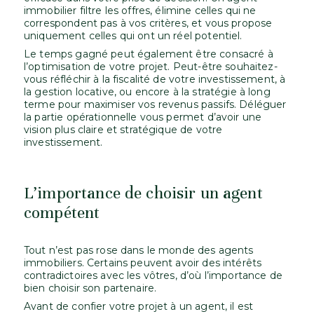
immobilier filtre les offres, élimine celles qui ne
correspondent pas à vos critères, et vous propose
uniquement celles qui ont un réel potentiel.
Le temps gagné peut également être consacré à
l’optimisation de votre projet. Peut-être souhaitez-
vous réfléchir à la fiscalité de votre investissement, à
la gestion locative, ou encore à la stratégie à long
terme pour maximiser vos revenus passifs. Déléguer
la partie opérationnelle vous permet d’avoir une
vision plus claire et stratégique de votre
investissement.
L’importance de choisir un agent
compétent
Tout n’est pas rose dans le monde des agents
immobiliers. Certains peuvent avoir des intérêts
contradictoires avec les vôtres, d’où l’importance de
bien choisir son partenaire.
Avant de confier votre projet à un agent, il est