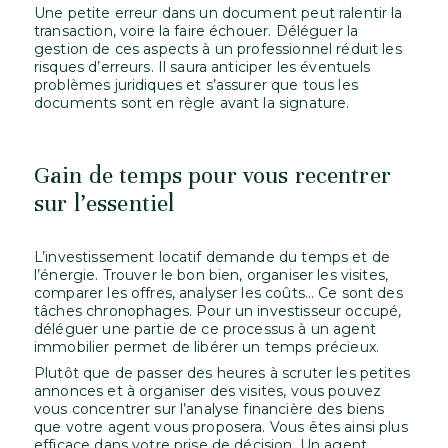
Une petite erreur dans un document peut ralentir la
transaction, voire la faire échouer. Déléguer la
gestion de ces aspects à un professionnel réduit les
risques d’erreurs. Il saura anticiper les éventuels
problèmes juridiques et s’assurer que tous les
documents sont en règle avant la signature.
Gain de temps pour vous recentrer
sur l’essentiel
L’investissement locatif demande du temps et de
l’énergie. Trouver le bon bien, organiser les visites,
comparer les offres, analyser les coûts… Ce sont des
tâches chronophages. Pour un investisseur occupé,
déléguer une partie de ce processus à un agent
immobilier permet de libérer un temps précieux.
Plutôt que de passer des heures à scruter les petites
annonces et à organiser des visites, vous pouvez
vous concentrer sur l’analyse financière des biens
que votre agent vous proposera. Vous êtes ainsi plus
efficace dans votre prise de décision. Un agent