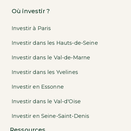
Où investir ?
Investir à Paris
Investir dans les Hauts-de-Seine
Investir dans le Val-de-Marne
Investir dans les Yvelines
Investir en Essonne
Investir dans le Val-d'Oise
Investir en Seine-Saint-Denis
Ressources