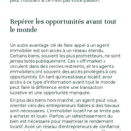
peut motivant si ce n’est pas votre passion.
Repérer les opportunités avant tout
le monde
Un autre avantage clé de faire appel à un agent
immobilier est son accès à un réseau étendu.
Certains biens, souvent les plus prometteurs, ne sont
jamais listés publiquement. Ces « off-market »
circulent dans des cercles restreints, et les agents
immobiliers ont souvent des accès privilégiés à ces
opportunités. En tant qu’investisseur locatif, avoir
accès à ce type d’information avant tout le monde
peut faire la différence entre une transaction
lucrative et une opportunité manquée.
En plus des biens hors marché, un agent peut vous
orienter vers des entrepreneurs fiables si des travaux
sont nécessaires. L’immobilier locatif ne se limite pas
à acheter et louer. Parfois, un rafraîchissement du
bien est nécessaire pour maximiser le rendement
locatif. Avoir un réseau d’entrepreneurs de confiance