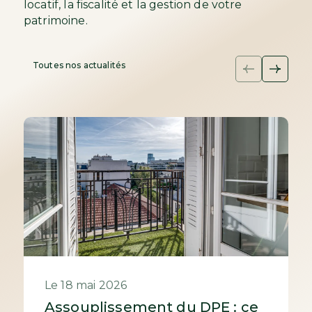
locatif, la fiscalité et la gestion de votre
patrimoine.
Toutes nos actualités
Le 18 mai 2026
Assouplissement du DPE : ce