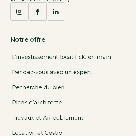
Notre offre
L’investissement locatif clé en main
Rendez-vous avec un expert
Recherche du bien
Plans d’architecte
Travaux et Ameublement
Location et Gestion