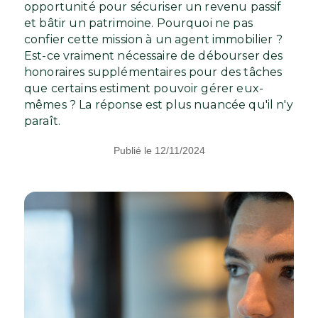
opportunité pour sécuriser un revenu passif
et bâtir un patrimoine. Pourquoi ne pas
confier cette mission à un agent immobilier ?
Est-ce vraiment nécessaire de débourser des
honoraires supplémentaires pour des tâches
que certains estiment pouvoir gérer eux-
mêmes ? La réponse est plus nuancée qu'il n'y
paraît.
Publié le 12/11/2024