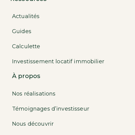
Actualités
Guides
Calculette
Investissement locatif immobilier
À propos
Nos réalisations
Témoignages d’investisseur
Nous découvrir