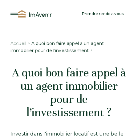
Aller
au
Prendre rendez-vous
contenu
Accueil
>
A quoi bon faire appel à un agent
immobilier pour de l’investissement ?
A quoi bon faire appel à
un agent immobilier
pour de
l’investissement ?
Investir dans l'immobilier locatif est une belle