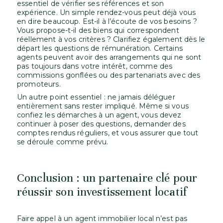
essentiel de vérifier ses références et son
expérience. Un simple rendez-vous peut déjà vous
en dire beaucoup. Est-il à l’écoute de vos besoins ?
Vous propose-t-il des biens qui correspondent
réellement à vos critères ? Clarifiez également dès le
départ les questions de rémunération. Certains
agents peuvent avoir des arrangements qui ne sont
pas toujours dans votre intérêt, comme des
commissions gonflées ou des partenariats avec des
promoteurs.
Un autre point essentiel : ne jamais déléguer
entièrement sans rester impliqué. Même si vous
confiez les démarches à un agent, vous devez
continuer à poser des questions, demander des
comptes rendus réguliers, et vous assurer que tout
se déroule comme prévu.
Conclusion : un partenaire clé pour
réussir son investissement locatif
Faire appel à un agent immobilier local n’est pas