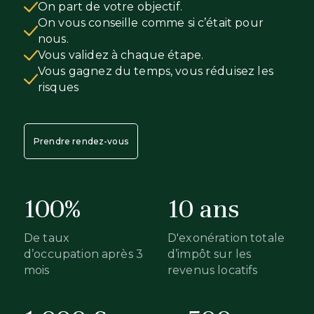
On part de votre objectif.
On vous conseille comme si c’était pour
nous.
Vous validez à chaque étape.
Vous gagnez du temps, vous réduisez les
risques
Prendre rendez-vous
100%
10 ans
De taux
D'exonération totale
d’occupation après 3
d’impôt sur les
mois
revenus locatifs