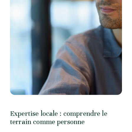
Expertise locale : comprendre le
terrain comme personne