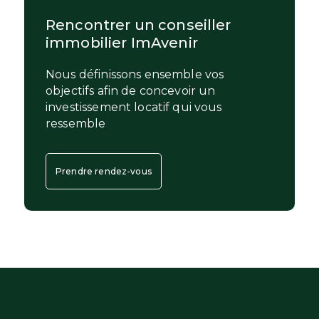
Rencontrer un conseiller
immobilier ImAvenir
Nous définissons ensemble vos
objectifs afin de concevoir un
investissement locatif qui vous
ressemble
Prendre rendez-vous