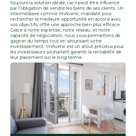
toujours la solution idéale, car il peut être influencé
par l’obligation de vendre les biens de ses clients. Un
intermédiaire comme ImAvenir, mandaté pour
rechercher la meilleure opportunité en accord avec
vos objectifs, offre une approche bien plus efficace.
Grâce à notre expertise, notre réseau, et notre
capacité de négociation, nous vous permettons de
gagner du temps tout en sécurisant votre
investissement. ImAvenir est un atout précieux pour
les investisseurs souhaitant garantir la rentabilité de
leur placement sur le long terme.