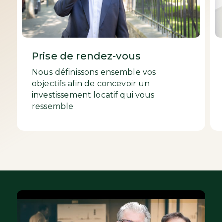
Prise de rendez-vous
Nous définissons ensemble vos
objectifs afin de concevoir un
investissement locatif qui vous
ressemble