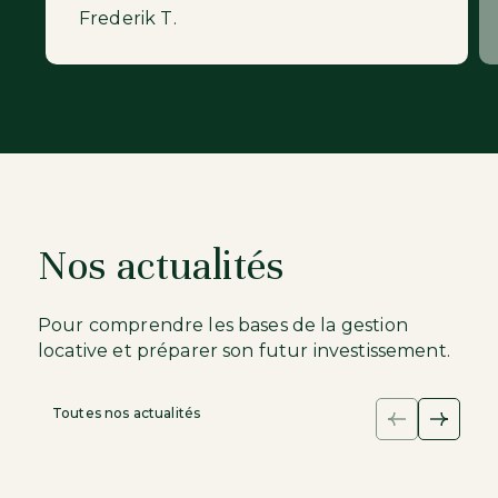
ImAvenir à nouveau.
Frederik T.
Nos actualités
Pour comprendre les bases de la gestion
locative et préparer son futur investissement.
Toutes nos actualités