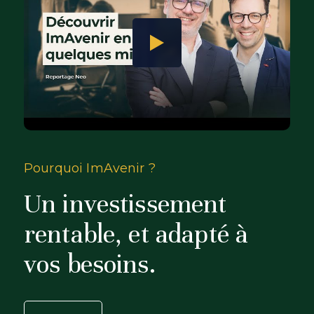
Pourquoi ImAvenir ?
Un investissement
rentable, et adapté à
vos besoins.