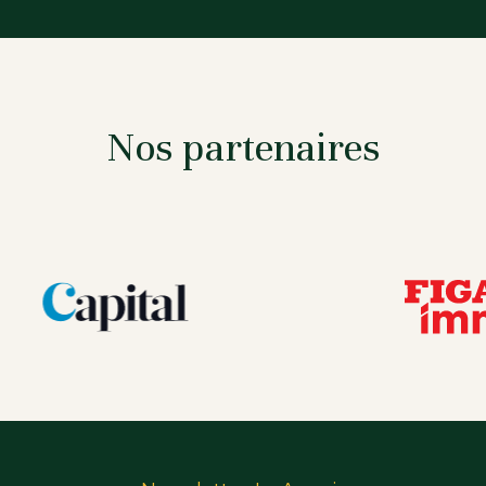
Nos partenaires