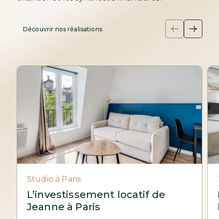
Découvrir nos réalisations
Studio à Paris
L’investissement locatif de
Jeanne à Paris