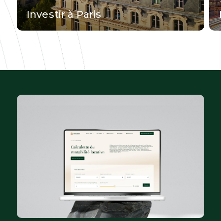
Investir à Paris