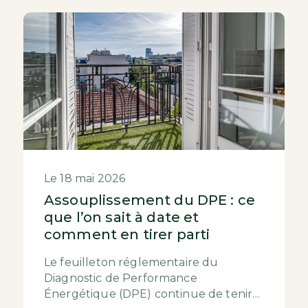
Le 18 mai 2026
Assouplissement du DPE : ce
que l’on sait à date et
comment en tirer parti
Le feuilleton réglementaire du
Diagnostic de Performance
Énergétique (DPE) continue de tenir