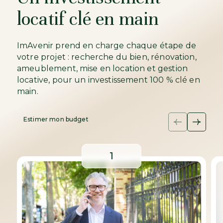
locatif clé en main
ImAvenir prend en charge chaque étape de
votre projet : recherche du bien, rénovation,
ameublement, mise en location et gestion
locative, pour un investissement 100 % clé en
main.
Estimer mon budget
1