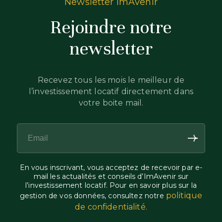
Newsletter ImAvenir
Rejoindre notre
newsletter
Recevez tous les mois le meilleur de
l’investissement locatif directement dans
votre boite mail.
En vous inscrivant, vous acceptez de recevoir par e-
mail les actualités et conseils d’ImAvenir sur
l’investissement locatif. Pour en savoir plus sur la
politique
gestion de vos données, consultez notre
de confidentialité.