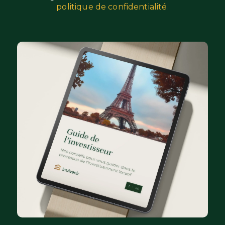
politique de confidentialité
.