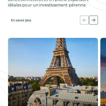
idéales pour un investissement pérenne.
En savoir plus