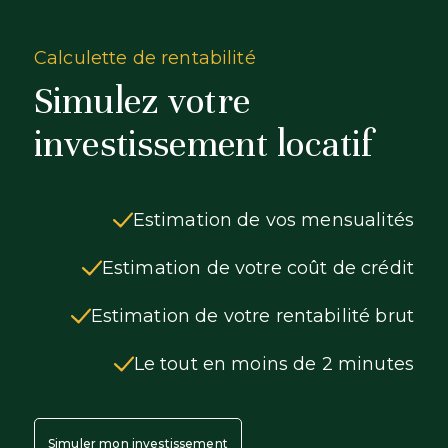
Calculette de rentabilité
Simulez votre
investissement locatif
Estimation de vos mensualités
Estimation de votre coût de crédit
Estimation de votre rentabilité brut
Le tout en moins de 2 minutes
Simuler mon investissement