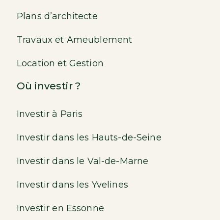
Plans d’architecte
Travaux et Ameublement
Location et Gestion
Où investir ?
Investir à Paris
Investir dans les Hauts-de-Seine
Investir dans le Val-de-Marne
Investir dans les Yvelines
Investir en Essonne