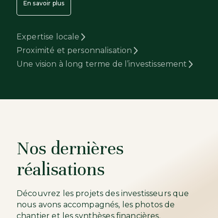
En savoir plus
Expertise locale
Proximité et personnalisation
Une vision à long terme de l’investissement
Nos dernières
réalisations
Découvrez les projets des investisseurs que
nous avons accompagnés, les photos de
chantier et les synthèses financières.