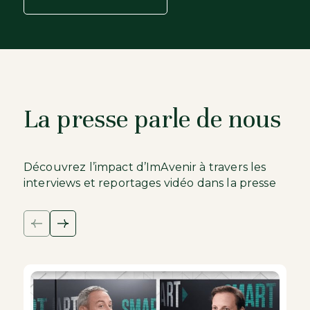
La presse parle de nous
Découvrez l’impact d’ImAvenir à travers les
interviews et reportages vidéo dans la presse