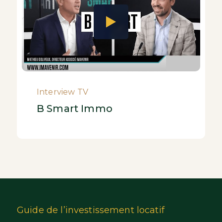
Interview TV
B Smart Immo
Guide de l’investissement locatif