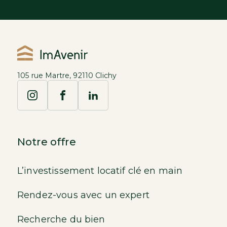
105 rue Martre, 92110 Clichy
Notre offre
L’investissement locatif clé en main
Rendez-vous avec un expert
Recherche du bien