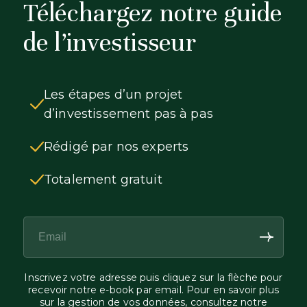
Téléchargez notre guide
de l’investisseur
Les étapes d’un projet
d’investissement pas à pas
Rédigé par nos experts
Totalement gratuit
Inscrivez votre adresse puis cliquez sur la flèche pour
recevoir notre e-book par email. Pour en savoir plus
sur la gestion de vos données, consultez notre