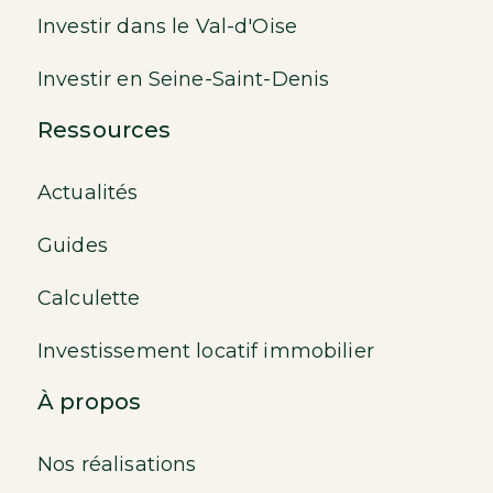
Investir dans le Val-d'Oise
Investir en Seine-Saint-Denis
Ressources
Actualités
Guides
Calculette
Investissement locatif immobilier
À propos
Nos réalisations