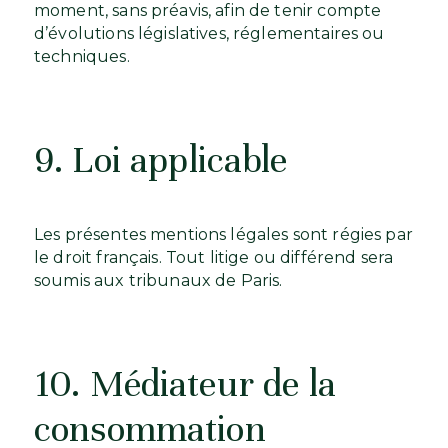
moment, sans préavis, afin de tenir compte
d’évolutions législatives, réglementaires ou
techniques.
9. Loi applicable
Les présentes mentions légales sont régies par
le droit français. Tout litige ou différend sera
soumis aux tribunaux de Paris.
10. Médiateur de la
consommation