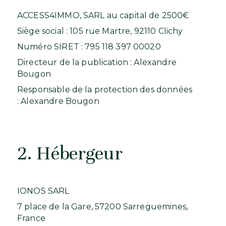
ACCESS4IMMO, SARL au capital de 2500€
Siège social : 105 rue Martre, 92110 Clichy
Numéro SIRET : 795 118 397 00020
Directeur de la publication : Alexandre
Bougon
Responsable de la protection des données
: Alexandre Bougon
2. Hébergeur
IONOS SARL
7 place de la Gare, 57200 Sarreguemines,
France