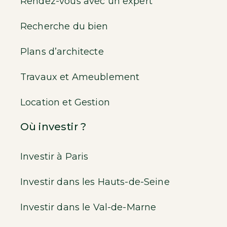
Rendez-vous avec un expert
Recherche du bien
Plans d’architecte
Travaux et Ameublement
Location et Gestion
Où investir ?
Investir à Paris
Investir dans les Hauts-de-Seine
Investir dans le Val-de-Marne