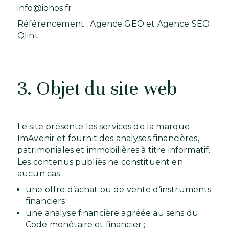
info@ionos.fr
Référencement :
Agence GEO
et
Agence SEO
Qlint
3. Objet du site web
Le site présente les services de la marque
ImAvenir et fournit des analyses financières,
patrimoniales et immobilières à titre informatif.
Les contenus publiés ne constituent en
aucun cas :
une offre d’achat ou de vente d’instruments
financiers ;
une analyse financière agréée au sens du
Code monétaire et financier ;