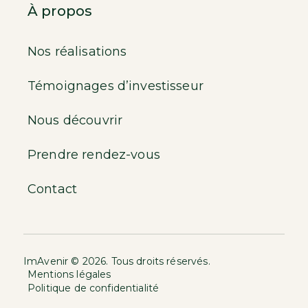
À propos
Nos réalisations
Témoignages d’investisseur
Nous découvrir
Prendre rendez-vous
Contact
ImAvenir © 2026. Tous droits réservés.
Mentions légales
Politique de confidentialité