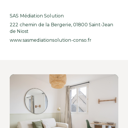
SAS Médiation Solution
222 chemin de la Bergerie, 01800 Saint-Jean
de Niost
www.sasmediationsolution-conso.fr