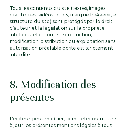
Tous les contenus du site (textes, images,
graphiques, vidéos, logos, marque ImAvenir, et
structure du site) sont protégés par le droit
d’auteur et la législation sur la propriété
intellectuelle. Toute reproduction,
modification, distribution ou exploitation sans
autorisation préalable écrite est strictement
interdite.
8. Modification des
présentes
L’éditeur peut modifier, compléter ou mettre
à jour les présentes mentions légales à tout