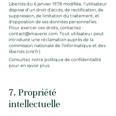
Libertés du 6 janvier 1978 modifiée, l’utilisateur
dispose d’un droit d’accès, de rectification, de
suppression, de limitation du traitement, et
d’opposition de ses données personnelles.
Pour exercer ces droits, contactez :
contact@imavenir.com
. Tout utilisateur peut
introduire une réclamation auprès de la
commission nationale de l’informatique et des
libertés (cnil.fr).
Consultez notre politique de confidentialité
pour en savoir plus.
7. Propriété
intellectuelle