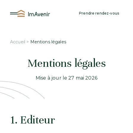
Aller
au
Prendre rendez-vous
contenu
Accueil
>
Mentions légales
Mentions légales
Mise à jour le 27 mai 2026
1. Editeur