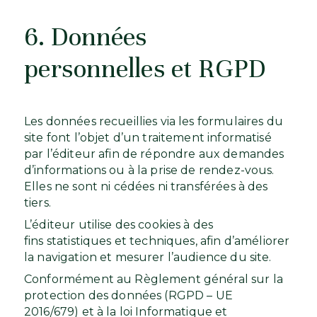
6. Données
personnelles et RGPD
Les données recueillies via les formulaires du
site font l’objet d’un traitement informatisé
par l’éditeur afin de répondre aux demandes
d’informations ou à la prise de rendez-vous.
Elles ne sont ni cédées ni transférées à des
tiers.
L’éditeur utilise des cookies à des
fins statistiques et techniques, afin d’améliorer
la navigation et mesurer l’audience du site.
Conformément au Règlement général sur la
protection des données (RGPD – UE
2016/679) et à la loi Informatique et