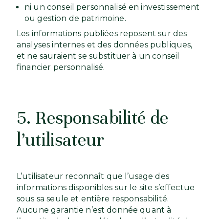
ni un conseil personnalisé en investissement
ou gestion de patrimoine.
Les informations publiées reposent sur des
analyses internes et des données publiques,
et ne sauraient se substituer à un conseil
financier personnalisé.
5. Responsabilité de
l’utilisateur
L’utilisateur reconnaît que l’usage des
informations disponibles sur le site s’effectue
sous sa seule et entière responsabilité.
Aucune garantie n’est donnée quant à