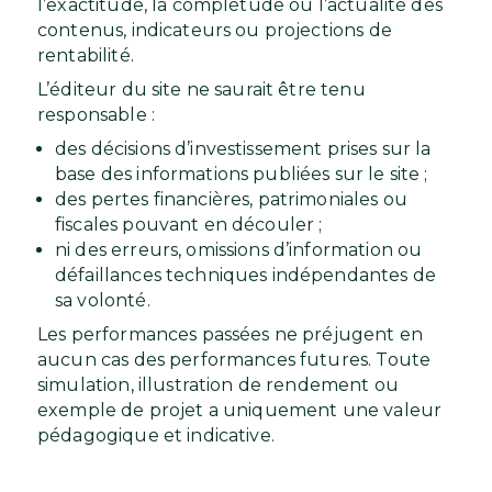
l’exactitude, la complétude ou l’actualité des
contenus, indicateurs ou projections de
rentabilité.
L’éditeur du site ne saurait être tenu
responsable :
des décisions d’investissement prises sur la
base des informations publiées sur le site ;
des pertes financières, patrimoniales ou
fiscales pouvant en découler ;
ni des erreurs, omissions d’information ou
défaillances techniques indépendantes de
sa volonté.
Les performances passées ne préjugent en
aucun cas des performances futures. Toute
simulation, illustration de rendement ou
exemple de projet a uniquement une valeur
pédagogique et indicative.