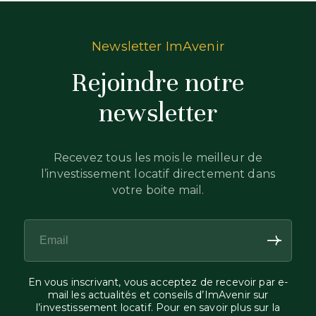
Newsletter ImAvenir
Rejoindre notre
newsletter
Recevez tous les mois le meilleur de
l’investissement locatif directement dans
votre boite mail.
En vous inscrivant, vous acceptez de recevoir par e-
mail les actualités et conseils d’ImAvenir sur
l’investissement locatif. Pour en savoir plus sur la