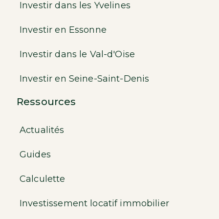
Investir dans les Yvelines
Investir en Essonne
Investir dans le Val-d'Oise
Investir en Seine-Saint-Denis
Ressources
Actualités
Guides
Calculette
Investissement locatif immobilier