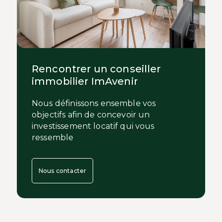
Rencontrer un conseiller
immobilier ImAvenir
Nous définissons ensemble vos
objectifs afin de concevoir un
investissement locatif qui vous
ressemble
Nous contacter