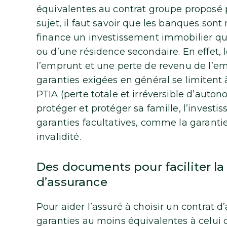
équivalentes au contrat groupe proposé p
sujet, il faut savoir que les banques sont
finance un investissement immobilier que
ou d’une résidence secondaire. En effet, 
l’emprunt et une perte de revenu de l’e
garanties exigées en général se limitent à
PTIA (perte totale et irréversible d’aut
protéger et protéger sa famille, l’investi
garanties facultatives, comme la garantie
invalidité.
Des documents pour faciliter l
d’assurance
Pour aider l’assuré à choisir un contrat 
garanties au moins équivalentes à celui 