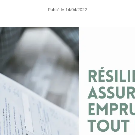
Publié le 14/04/2022