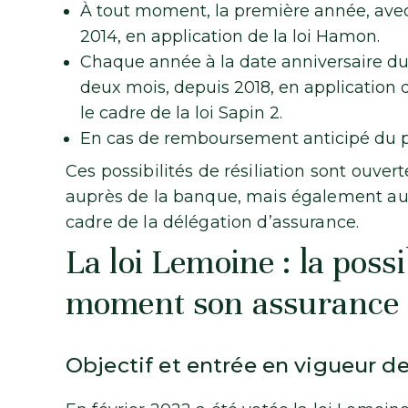
À tout moment, la première année, avec
2014, en application de la loi Hamon.
Chaque année à la date anniversaire du
deux mois, depuis 2018, en applicatio
le cadre de la loi Sapin 2.
En cas de remboursement anticipé du p
Ces possibilités de résiliation sont ouvert
auprès de la banque, mais également aup
cadre de la délégation d’assurance.
La loi Lemoine : la possib
moment son assurance
Objectif et entrée en vigueur de