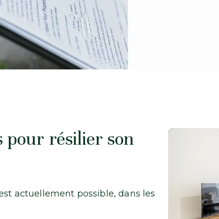
s pour résilier son
est actuellement possible, dans les