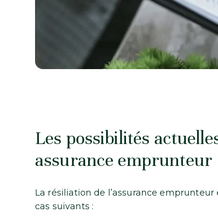
Les possibilités actuelle
assurance emprunteur
La résiliation de l’assurance emprunteur 
cas suivants :