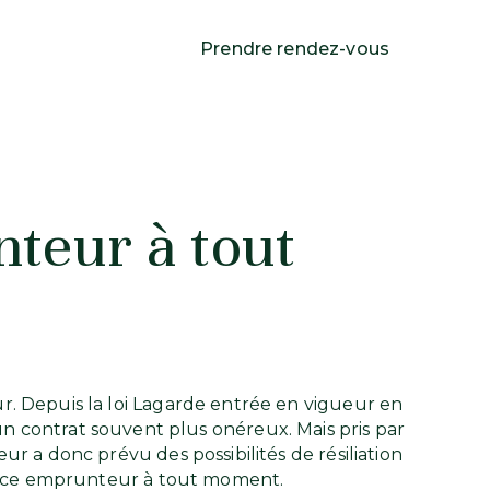
Prendre rendez-vous
teur à tout
r. Depuis la loi Lagarde entrée en vigueur en
 un contrat souvent plus onéreux. Mais pris par
r a donc prévu des possibilités de résiliation
urance emprunteur à tout moment.