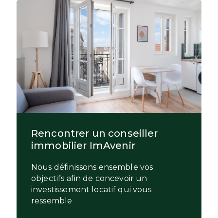
Rencontrer un conseiller
immobilier ImAvenir
Nous définissons ensemble vos
objectifs afin de concevoir un
investissement locatif qui vous
ressemble