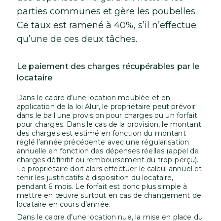
parties communes et gère les poubelles.
Ce taux est ramené à 40%, s’il n’effectue
qu’une de ces deux tâches.
Le paiement des charges récupérables par le
locataire
Dans le cadre d’une location meublée et en
application de la loi Alur, le propriétaire peut prévoir
dans le bail une provision pour charges ou un forfait
pour charges. Dans le cas de la provision, le montant
des charges est estimé en fonction du montant
réglé l’année précédente avec une régularisation
annuelle en fonction des dépenses réelles (appel de
charges définitif ou remboursement du trop-perçu).
Le propriétaire doit alors effectuer le calcul annuel et
tenir les justificatifs à disposition du locataire,
pendant 6 mois. Le forfait est donc plus simple à
mettre en œuvre surtout en cas de changement de
locataire en cours d’année.
Dans le cadre d’une location nue, la mise en place du