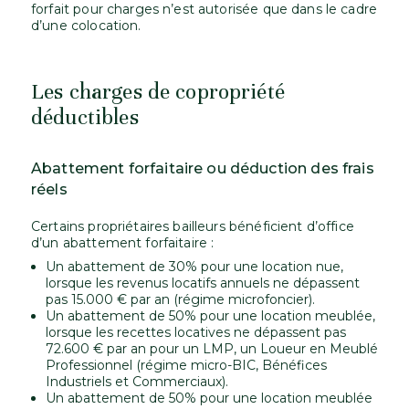
forfait pour charges n’est autorisée que dans le cadre
d’une colocation.
Les charges de copropriété
déductibles
Abattement forfaitaire ou déduction des frais
réels
Certains propriétaires bailleurs bénéficient d’office
d’un abattement forfaitaire :
Un abattement de 30% pour une location nue,
lorsque les revenus locatifs annuels ne dépassent
pas 15.000 € par an (régime microfoncier).
Un abattement de 50% pour une location meublée,
lorsque les recettes locatives ne dépassent pas
72.600 € par an pour un LMP, un Loueur en Meublé
Professionnel (régime micro-BIC, Bénéfices
Industriels et Commerciaux).
Un abattement de 50% pour une location meublée