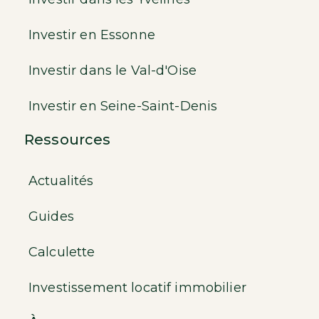
Investir en Essonne
Investir dans le Val-d'Oise
Investir en Seine-Saint-Denis
Ressources
Actualités
Guides
Calculette
Investissement locatif immobilier