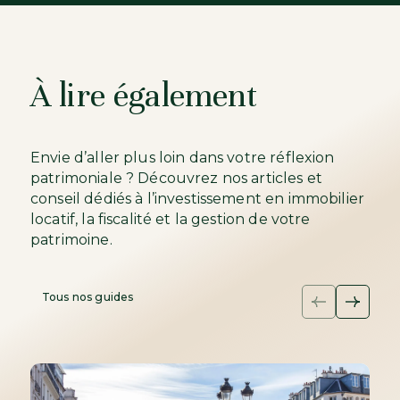
À lire également
Envie d’aller plus loin dans votre réflexion
patrimoniale ? Découvrez nos articles et
conseil dédiés à l’investissement en immobilier
locatif, la fiscalité et la gestion de votre
patrimoine.
Tous nos guides