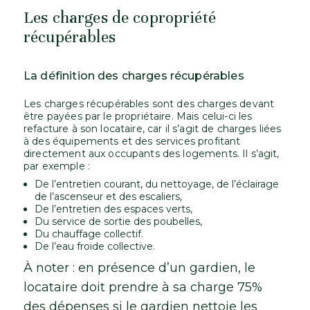
Les charges de copropriété
récupérables
La définition des charges récupérables
Les charges récupérables sont des charges devant
être payées par le propriétaire. Mais celui-ci les
refacture à son locataire, car il s’agit de charges liées
à des équipements et des services profitant
directement aux occupants des logements. Il s’agit,
par exemple :
De l’entretien courant, du nettoyage, de l’éclairage
de l’ascenseur et des escaliers,
De l’entretien des espaces verts,
Du service de sortie des poubelles,
Du chauffage collectif.
De l’eau froide collective.
À noter : en présence d’un gardien, le
locataire doit prendre à sa charge 75%
des dépenses si le gardien nettoie les