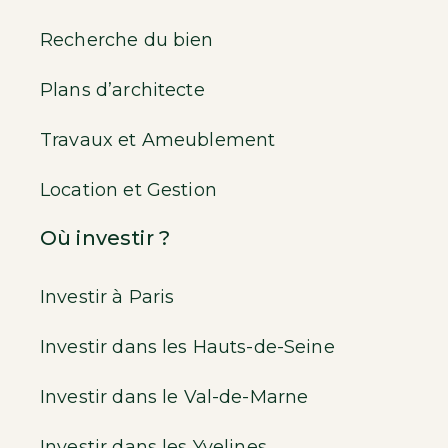
Recherche du bien
Plans d’architecte
Travaux et Ameublement
Location et Gestion
Où investir ?
Investir à Paris
Investir dans les Hauts-de-Seine
Investir dans le Val-de-Marne
Investir dans les Yvelines