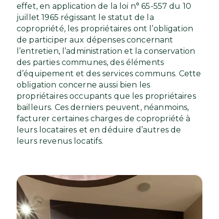
effet, en application de la loi n° 65-557 du 10
juillet 1965 régissant le statut de la
copropriété, les propriétaires ont l’obligation
de participer aux dépenses concernant
l’entretien, l’administration et la conservation
des parties communes, des éléments
d’équipement et des services communs. Cette
obligation concerne aussi bien les
propriétaires occupants que les propriétaires
bailleurs. Ces derniers peuvent, néanmoins,
facturer certaines charges de copropriété à
leurs locataires et en déduire d’autres de
leurs revenus locatifs.