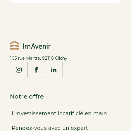
105 rue Martre, 92110 Clichy
Notre offre
L’investissement locatif clé en main
Rendez-vous avec un expert