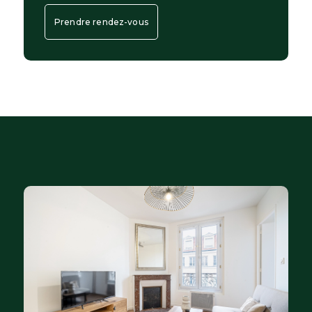
Prendre rendez-vous