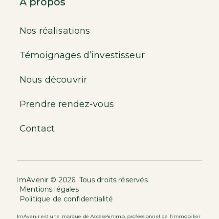
À propos
Nos réalisations
Témoignages d’investisseur
Nous découvrir
Prendre rendez-vous
Contact
ImAvenir © 2026. Tous droits réservés.
Mentions légales
Politique de confidentialité
ImAvenir est une marque de Access4immo, professionnel de l’immobilier