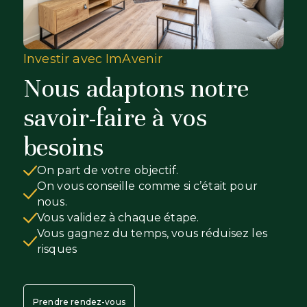
Investir avec ImAvenir
Nous adaptons notre
savoir-faire à vos
besoins
On part de votre objectif.
On vous conseille comme si c’était pour
nous.
Vous validez à chaque étape.
Vous gagnez du temps, vous réduisez les
risques
Prendre rendez-vous