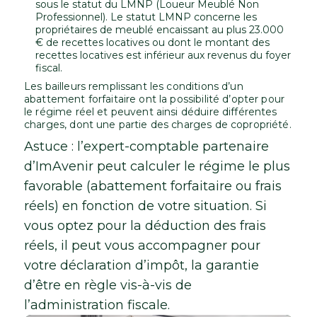
sous le statut du LMNP (Loueur Meublé Non
Professionnel). Le statut LMNP concerne les
propriétaires de meublé encaissant au plus 23.000
€ de recettes locatives ou dont le montant des
recettes locatives est inférieur aux revenus du foyer
fiscal.
Les bailleurs remplissant les conditions d’un
abattement forfaitaire ont la possibilité d’opter pour
le régime réel et peuvent ainsi déduire différentes
charges, dont une partie des charges de copropriété.
Astuce : l’expert-comptable partenaire
d’ImAvenir peut calculer le régime le plus
favorable (abattement forfaitaire ou frais
réels) en fonction de votre situation. Si
vous optez pour la déduction des frais
réels, il peut vous accompagner pour
votre déclaration d’impôt, la garantie
d’être en règle vis-à-vis de
l’administration fiscale.