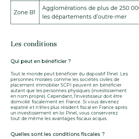
Agglomérations de plus de 250 000 
Zone B1
les départements d’outre-mer
Les conditions
Qui peut en bénéficier ?
Tout le monde peut bénéficier du dispositif Pinel. Les
personnes morales comme les sociétés civiles de
placement immobilier SCPI peuvent en bénéficier
autant que les personnes physiques (investissement
en nom propre). Cependant, l’investisseur doit être
domicilié fiscalement en France. Si vous devenez
expatrié et n’êtes plus résident fiscal en France après
un investissement en loi Pinel, vous conserverez
tout de même les avantages fiscaux acquis.
Quelles sont les conditions fiscales ?