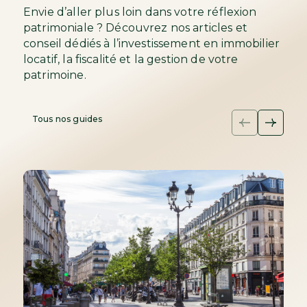
Envie d’aller plus loin dans votre réflexion
patrimoniale ? Découvrez nos articles et
conseil dédiés à l’investissement en immobilier
locatif, la fiscalité et la gestion de votre
patrimoine.
Tous nos guides