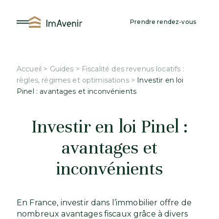
Aller
au
Prendre rendez-vous
contenu
Accueil
>
Guides
>
Fiscalité des revenus locatifs :
règles, régimes et optimisations
>
Investir en loi
Pinel : avantages et inconvénients
Investir en loi Pinel :
avantages et
inconvénients
En France, investir dans l’immobilier offre de
nombreux avantages fiscaux grâce à divers