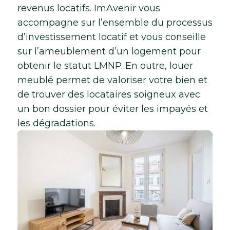
revenus locatifs. ImAvenir vous
accompagne sur l’ensemble du processus
d’investissement locatif et vous conseille
sur l’ameublement d’un logement pour
obtenir le statut LMNP. En outre, louer
meublé permet de valoriser votre bien et
de trouver des locataires soigneux avec
un bon dossier pour éviter les impayés et
les dégradations.