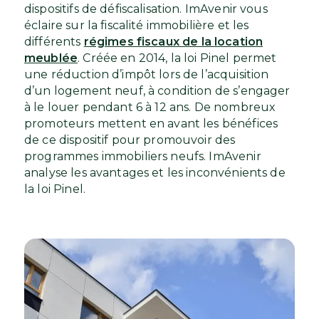
dispositifs de défiscalisation. ImAvenir vous
éclaire sur la fiscalité immobilière et les
différents
régimes fiscaux de la location
meublée
. Créée en 2014, la loi Pinel permet
une réduction d’impôt lors de l’acquisition
d’un logement neuf, à condition de s’engager
à le louer pendant 6 à 12 ans. De nombreux
promoteurs mettent en avant les bénéfices
de ce dispositif pour promouvoir des
programmes immobiliers neufs. ImAvenir
analyse les avantages et les inconvénients de
la loi Pinel.