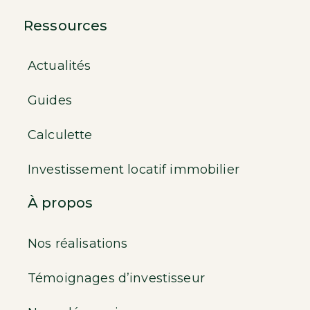
Ressources
Actualités
Guides
Calculette
Investissement locatif immobilier
À propos
Nos réalisations
Témoignages d’investisseur