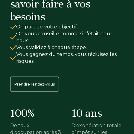
savoir-faire à vos
besoins
On part de votre objectif.
On vous conseille comme si c’était pour
nous.
Vous validez à chaque étape.
Vous gagnez du temps, vous réduisez les
risques
Prendre rendez-vous
100%
10 ans
De taux
D'exonération totale
d’occupation après 3
d’impôt sur les