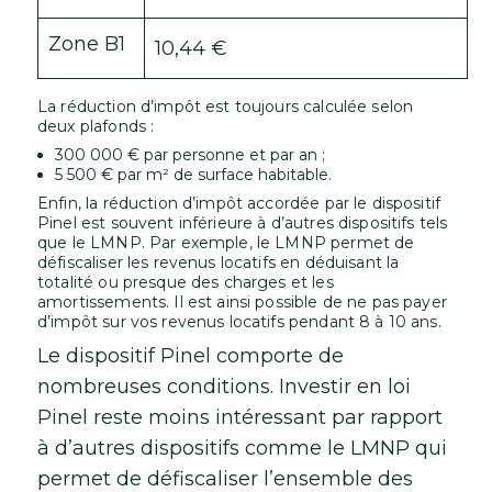
Zone B1
10,44 €
La réduction d’impôt est toujours calculée selon
deux plafonds :
300 000 € par personne et par an ;
5 500 € par m² de surface habitable.
Enfin, la réduction d’impôt accordée par le dispositif
Pinel est souvent inférieure à d’autres dispositifs tels
que le LMNP. Par exemple, le LMNP permet de
défiscaliser les revenus locatifs en déduisant la
totalité ou presque des charges et les
amortissements. Il est ainsi possible de ne pas payer
d’impôt sur vos revenus locatifs pendant 8 à 10 ans.
Le dispositif Pinel comporte de
nombreuses conditions. Investir en loi
Pinel reste moins intéressant par rapport
à d’autres dispositifs comme le LMNP qui
permet de défiscaliser l’ensemble des