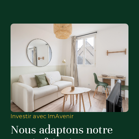
Investir avec ImAvenir
Nous adaptons notre