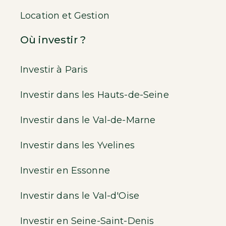
Location et Gestion
Où investir ?
Investir à Paris
Investir dans les Hauts-de-Seine
Investir dans le Val-de-Marne
Investir dans les Yvelines
Investir en Essonne
Investir dans le Val-d'Oise
Investir en Seine-Saint-Denis