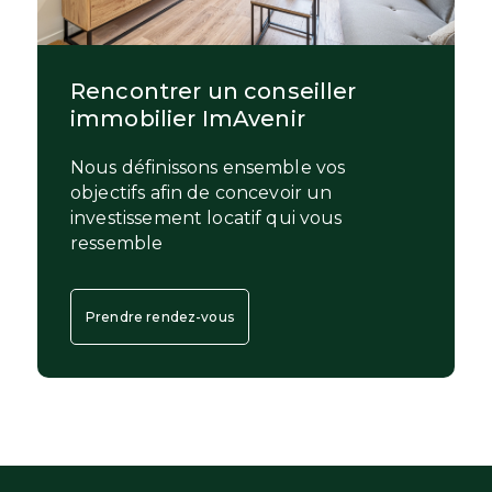
Rencontrer un conseiller
immobilier ImAvenir
Nous définissons ensemble vos
objectifs afin de concevoir un
investissement locatif qui vous
ressemble
Prendre rendez-vous