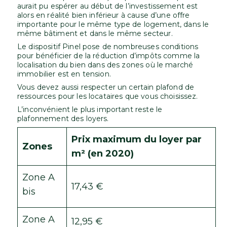
aurait pu espérer au début de l’investissement est
alors en réalité bien inférieur à cause d’une offre
importante pour le même type de logement, dans le
même bâtiment et dans le même secteur.
Le dispositif Pinel pose de nombreuses conditions
pour bénéficier de la réduction d’impôts comme la
localisation du bien dans des zones où le marché
immobilier est en tension.
Vous devez aussi respecter un certain plafond de
ressources pour les locataires que vous choisissez.
L’inconvénient le plus important reste le
plafonnement des loyers.
Prix maximum du loyer par
Zones
m² (en 2020)
Zone A
17,43 €
bis
Zone A
12,95 €