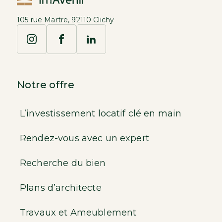
105 rue Martre, 92110 Clichy
Notre offre
L’investissement locatif clé en main
Rendez-vous avec un expert
Recherche du bien
Plans d’architecte
Travaux et Ameublement