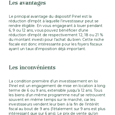
Les avantages
Le principal avantage du dispositif Pinel est la
réduction d’impôt à laquelle l’investisseur peut se
rendre éligible. En vous engageant à louer pendant
6, 9 ou 12 ans, vous pouvez bénéficier d’une
réduction d’impôt de respectivement 12, 18 ou 21 %
du montant investi pour l’achat du bien. Cette niche
fiscale est donc intéressante pour les foyers fiscaux
ayant un taux d’imposition déjà important.
Les inconvénients
La condition première d’un investissement en loi
Pinel est un engagement de mise en location à long
terme de 6 ou 9 ans, extensible jusqu’à 12 ans. Tous
les biens d’un même programme neuf se retrouvent
souvent en même temps sur le marché, car les
investisseurs vendent leur bien à la fin de l’intérêt
fiscal au bout de 9 ans (l’étalement sur 9 ans est plus
intéressant que sur 6 ans). Le prix de vente qu’on