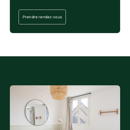
Prendre rendez-vous