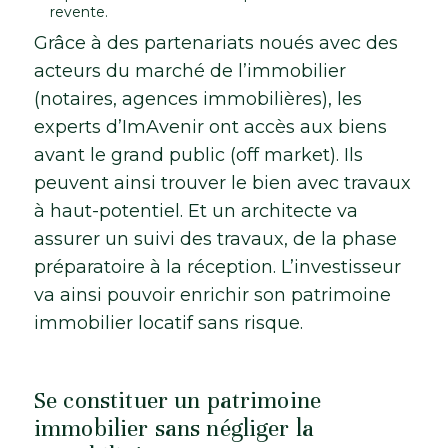
revente.
Grâce à des partenariats noués avec des
acteurs du marché de l’immobilier
(notaires, agences immobilières), les
experts d’ImAvenir ont accès aux biens
avant le grand public (off market). Ils
peuvent ainsi trouver le bien avec travaux
à haut-potentiel. Et un architecte va
assurer un suivi des travaux, de la phase
préparatoire à la réception. L’investisseur
va ainsi pouvoir enrichir son patrimoine
immobilier locatif sans risque.
Se constituer un patrimoine
immobilier sans négliger la