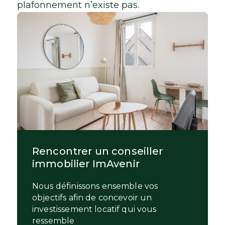
plafonnement n’existe pas.
Rencontrer un conseiller
immobilier ImAvenir
Nous définissons ensemble vos
objectifs afin de concevoir un
investissement locatif qui vous
ressemble