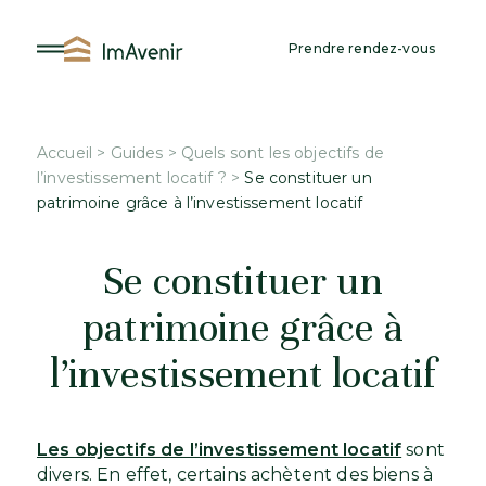
Aller
au
Prendre rendez-vous
contenu
Accueil
>
Guides
>
Quels sont les objectifs de
l’investissement locatif ?
>
Se constituer un
patrimoine grâce à l’investissement locatif
Se constituer un
patrimoine grâce à
l’investissement locatif
Les objectifs de l’investissement locatif
sont
divers. En effet, certains achètent des biens à