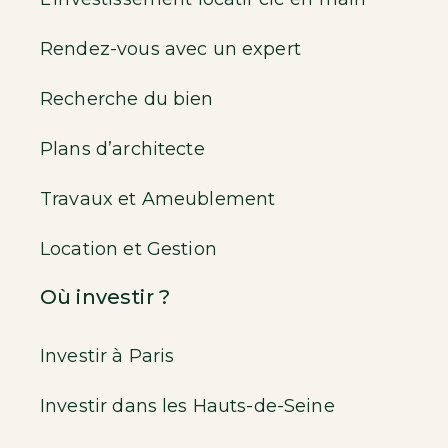
Rendez-vous avec un expert
Recherche du bien
Plans d’architecte
Travaux et Ameublement
Location et Gestion
Où investir ?
Investir à Paris
Investir dans les Hauts-de-Seine