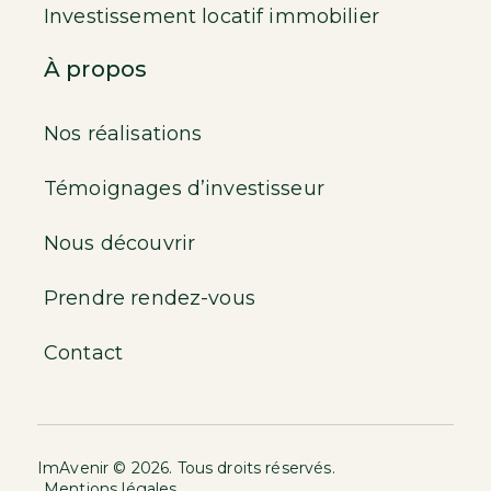
Investissement locatif immobilier
À propos
Nos réalisations
Témoignages d’investisseur
Nous découvrir
Prendre rendez-vous
Contact
ImAvenir © 2026. Tous droits réservés.
Mentions légales