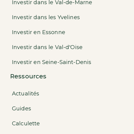
Investir dans le Val-de-Marne
Investir dans les Yvelines
Investir en Essonne
Investir dans le Val-d'Oise
Investir en Seine-Saint-Denis
Ressources
Actualités
Guides
Calculette