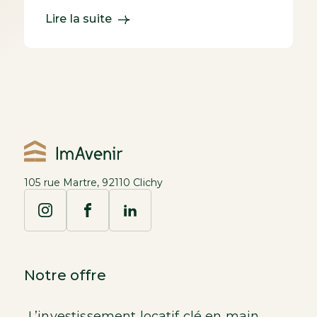
Lire la suite
105 rue Martre, 92110 Clichy
Notre offre
L’investissement locatif clé en main