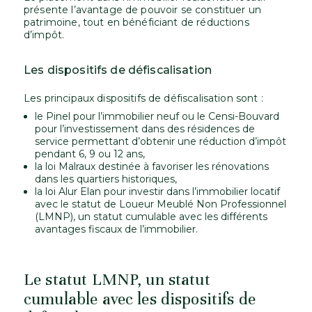
présente l’avantage de pouvoir se constituer un
patrimoine, tout en bénéficiant de réductions
d’impôt.
Les dispositifs de défiscalisation
Les principaux dispositifs de défiscalisation sont :
le Pinel pour l’immobilier neuf ou le Censi-Bouvard
pour l’investissement dans des résidences de
service permettant d’obtenir une réduction d’impôt
pendant 6, 9 ou 12 ans,
la loi Malraux destinée à favoriser les rénovations
dans les quartiers historiques,
la loi Alur Elan pour investir dans l’immobilier locatif
avec le statut de Loueur Meublé Non Professionnel
(LMNP), un statut cumulable avec les différents
avantages fiscaux de l’immobilier.
Le statut LMNP, un statut
cumulable avec les dispositifs de