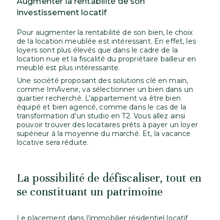
Augmenter la rentabilité de son
investissement locatif
Pour augmenter la rentabilité de son bien, le choix
de la location meublée est intéressant. En effet, les
loyers sont plus élevés que dans le cadre de la
location nue et la fiscalité du propriétaire bailleur en
meublé est plus intéressante.
Une société proposant des solutions clé en main,
comme ImAvenir, va sélectionner un bien dans un
quartier recherché. L’appartement va être bien
équipé et bien agencé, comme dans le cas de la
transformation d’un studio en T2. Vous allez ainsi
pouvoir trouver des locataires prêts à payer un loyer
supérieur à la moyenne du marché. Et, la vacance
locative sera réduite.
La possibilité de défiscaliser, tout en
se constituant un patrimoine
Le placement dans l’immobilier résidentiel locatif