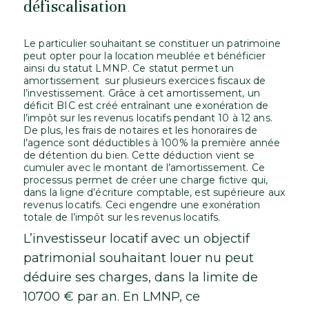
défiscalisation
Le particulier souhaitant se constituer un patrimoine
peut opter pour la location meublée et bénéficier
ainsi du statut LMNP. Ce statut permet un
amortissement sur plusieurs exercices fiscaux de
l’investissement. Grâce à cet amortissement, un
déficit BIC est créé entraînant une exonération de
l’impôt sur les revenus locatifs pendant 10 à 12 ans.
De plus, les frais de notaires et les honoraires de
l’agence sont déductibles à 100% la première année
de détention du bien. Cette déduction vient se
cumuler avec le montant de l’amortissement. Ce
processus permet de créer une charge fictive qui,
dans la ligne d’écriture comptable, est supérieure aux
revenus locatifs. Ceci engendre une exonération
totale de l’impôt sur les revenus locatifs.
L’investisseur locatif avec un objectif
patrimonial souhaitant louer nu peut
déduire ses charges, dans la limite de
10700 € par an. En LMNP, ce