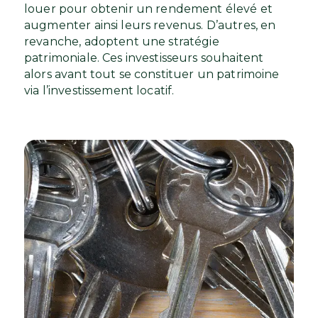
louer pour obtenir un rendement élevé et
augmenter ainsi leurs revenus. D’autres, en
revanche, adoptent une stratégie
patrimoniale. Ces investisseurs souhaitent
alors avant tout se constituer un patrimoine
via l’investissement locatif.