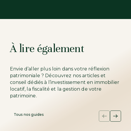
À lire également
Envie d’aller plus loin dans votre réflexion
patrimoniale ? Découvrez nos articles et
conseil dédiés à l’investissement en immobilier
locatif, la fiscalité et la gestion de votre
patrimoine.
Tous nos guides