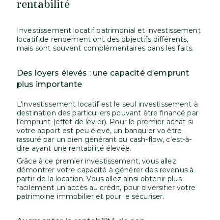
rentabilité
Investissement locatif patrimonial et investissement
locatif de rendement ont des objectifs différents,
mais sont souvent complémentaires dans les faits.
Des loyers élevés : une capacité d’emprunt
plus importante
L’investissement locatif est le seul investissement à
destination des particuliers pouvant être financé par
l’emprunt (effet de levier). Pour le premier achat si
votre apport est peu élevé, un banquier va être
rassuré par un bien générant du cash-flow, c’est-à-
dire ayant une rentabilité élevée.
Grâce à ce premier investissement, vous allez
démontrer votre capacité à générer des revenus à
partir de la location. Vous allez ainsi obtenir plus
facilement un accès au crédit, pour diversifier votre
patrimoine immobilier et pour le sécuriser.