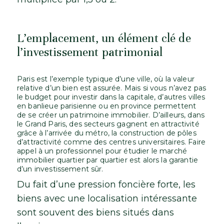
L’emplacement, un élément clé de
l’investissement patrimonial
Paris est l’exemple typique d’une ville, où la valeur
relative d’un bien est assurée. Mais si vous n’avez pas
le budget pour investir dans la capitale, d’autres villes
en banlieue parisienne ou en province permettent
de se créer un patrimoine immobilier. D’ailleurs, dans
le Grand Paris, des secteurs gagnent en attractivité
grâce à l’arrivée du métro, la construction de pôles
d’attractivité comme des centres universitaires. Faire
appel à un professionnel pour étudier le marché
immobilier quartier par quartier est alors la garantie
d’un investissement sûr.
Du fait d’une pression foncière forte, les
biens avec une localisation intéressante
sont souvent des biens situés dans