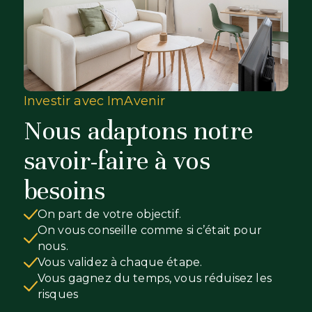
Investir avec ImAvenir
Nous adaptons notre
savoir-faire à vos
besoins
On part de votre objectif.
On vous conseille comme si c’était pour
nous.
Vous validez à chaque étape.
Vous gagnez du temps, vous réduisez les
risques