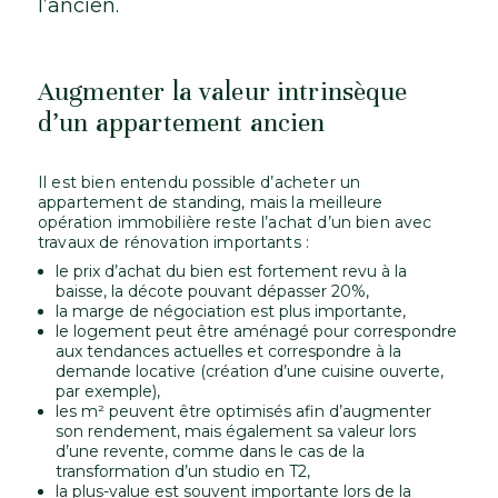
l’ancien.
Augmenter la valeur intrinsèque
d’un appartement ancien
Il est bien entendu possible d’acheter un
appartement de standing, mais la meilleure
opération immobilière reste l’achat d’un bien avec
travaux de rénovation importants :
le prix d’achat du bien est fortement revu à la
baisse, la décote pouvant dépasser 20%,
la marge de négociation est plus importante,
le logement peut être aménagé pour correspondre
aux tendances actuelles et correspondre à la
demande locative (création d’une cuisine ouverte,
par exemple),
les m² peuvent être optimisés afin d’augmenter
son rendement, mais également sa valeur lors
d’une revente, comme dans le cas de la
transformation d’un studio en T2,
la plus-value est souvent importante lors de la