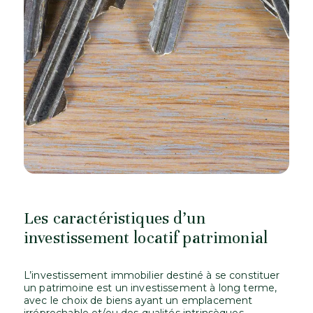
Les caractéristiques d’un
investissement locatif patrimonial
L’investissement immobilier destiné à se constituer
un patrimoine est un investissement à long terme,
avec le choix de biens ayant un emplacement