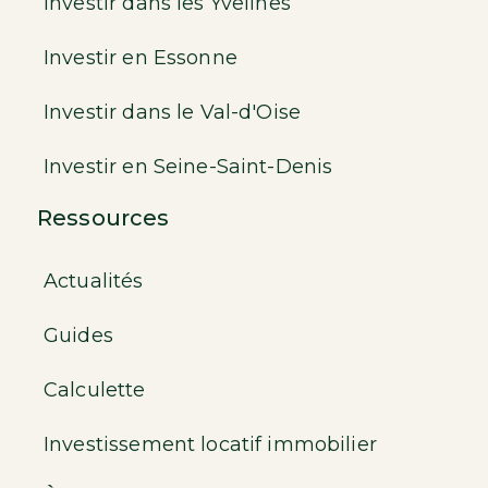
Investir dans les Yvelines
Investir en Essonne
Investir dans le Val-d'Oise
Investir en Seine-Saint-Denis
Ressources
Actualités
Guides
Calculette
Investissement locatif immobilier