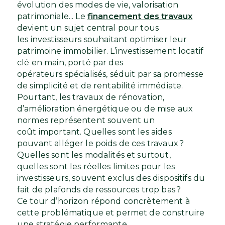
évolution des modes de vie, valorisation
patrimoniale... Le
financement des travaux
devient un sujet central pour tous
les investisseurs souhaitant optimiser leur
patrimoine immobilier. L’investissement locatif
clé en main, porté par des
opérateurs spécialisés, séduit par sa promesse
de simplicité et de rentabilité immédiate.
Pourtant, les travaux de rénovation,
d’amélioration énergétique ou de mise aux
normes représentent souvent un
coût important. Quelles sont les aides
pouvant alléger le poids de ces travaux ?
Quelles sont les modalités et surtout,
quelles sont les réelles limites pour les
investisseurs, souvent exclus des dispositifs du
fait de plafonds de ressources trop bas ?
Ce tour d’horizon répond concrètement à
cette problématique et permet de construire
une stratégie performante.