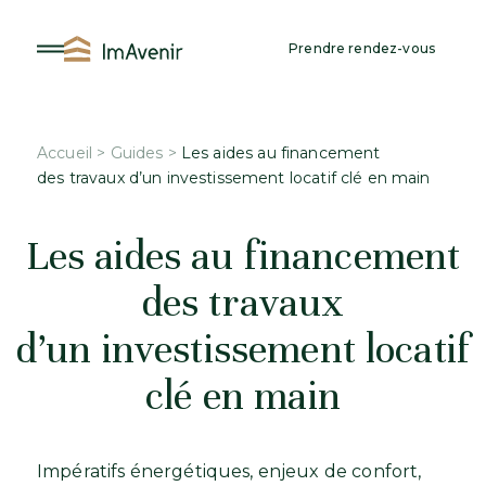
Aller
au
Prendre rendez-vous
contenu
Accueil
>
Guides
>
Les aides au financement
des travaux d’un investissement locatif clé en main
Les aides au financement
des travaux
d’un investissement locatif
clé en main
Impératifs énergétiques, enjeux de confort,