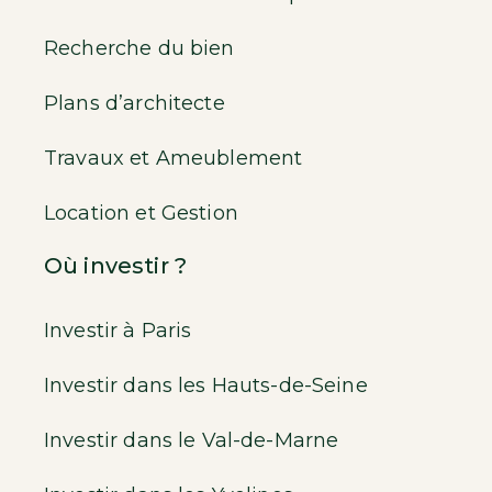
Recherche du bien
Plans d’architecte
Travaux et Ameublement
Location et Gestion
Où investir ?
Investir à Paris
Investir dans les Hauts-de-Seine
Investir dans le Val-de-Marne