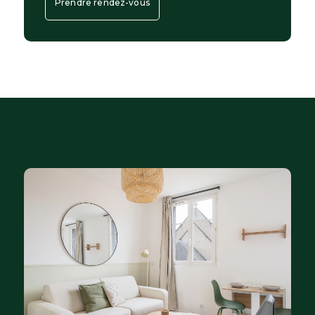
Prendre rendez-vous