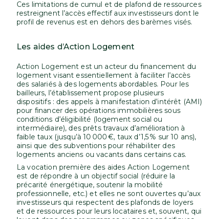
Ces limitations de cumul et de plafond de ressources
restreignent l’accès effectif aux investisseurs dont le
profil de revenus est en dehors des barèmes visés.
Les aides d’Action Logement
Action Logement est un acteur du financement du
logement visant essentiellement à faciliter l’accès
des salariés à des logements abordables. Pour les
bailleurs, l’établissement propose plusieurs
dispositifs : des appels à manifestation d’intérêt (AMI)
pour financer des opérations immobilières sous
conditions d’éligibilité (logement social ou
intermédiaire), des prêts travaux d’amélioration à
faible taux (jusqu’à 10 000 €, taux d’1,5 % sur 10 ans),
ainsi que des subventions pour réhabiliter des
logements anciens ou vacants dans certains cas.
La vocation première des aides Action Logement
est de répondre à un objectif social (réduire la
précarité énergétique, soutenir la mobilité
professionnelle, etc.) et elles ne sont ouvertes qu’aux
investisseurs qui respectent des plafonds de loyers
et de ressources pour leurs locataires et, souvent, qui