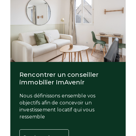
Rencontrer un conseiller
immobilier ImAvenir
Nous définissons ensemble vos
objectifs afin de concevoir un
investissement locatif qui vous
ressemble