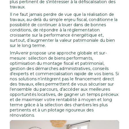
plus pertinent de s’intéresser à la défiscalisation des
travaux.
Il ne faut jamais perdre de vue que la réalisation de
travaux, au-delà du simple enjeu fiscal, conditionne la
possibilité de continuer à louer dans de bonnes
conditions, de répondre à la réglementation
croissante sur la performance énergétique et,
surtout, d’augmenter la valeur patrimoniale du bien
sur le long terme.
ImAvenir propose une approche globale et sur-
mesure : sélection de biens performants,
optimisation du montage fiscal et patrimonial,
gestion des démarches administratives, conseils
d’experts et commercialisation rapide de vos biens. Si
nos solutions n’intègrent pas le financement direct
des travaux, elles permettent de vous sécuriser sur
l’ensemble du parcours, d’accéder aux meilleures
opportunités locatives, de gagner un temps précieux
et de maximiser votre rentabilité à moyen et long
terme grâce à la sélection des chantiers les plus
pertinents et à un pilotage rigoureux des
rénovations.