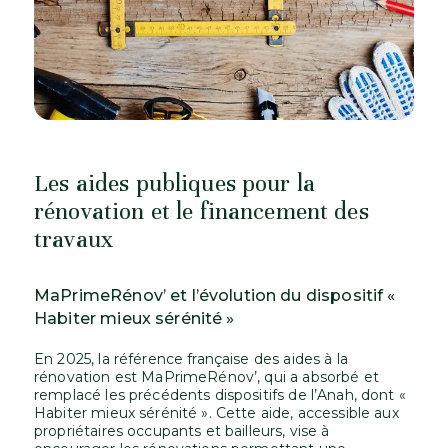
Les aides publiques pour la
rénovation et le financement des
travaux
MaPrimeRénov’ et l’évolution du dispositif «
Habiter mieux sérénité »
En 2025, la référence française des aides à la
rénovation est MaPrimeRénov’, qui a absorbé et
remplacé les précédents dispositifs de l’Anah, dont «
Habiter mieux sérénité ». Cette aide, accessible aux
propriétaires occupants et bailleurs, vise à