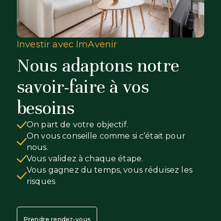
Investir avec ImAvenir
Nous adaptons notre
savoir-faire à vos
besoins
On part de votre objectif.
On vous conseille comme si c’était pour
nous.
Vous validez à chaque étape.
Vous gagnez du temps, vous réduisez les
risques
Prendre rendez-vous