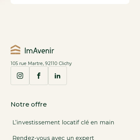
105 rue Martre, 92110 Clichy
Notre offre
L’investissement locatif clé en main
Rendez-vous avec un expert