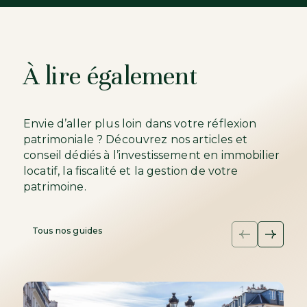
À lire également
Envie d’aller plus loin dans votre réflexion
patrimoniale ? Découvrez nos articles et
conseil dédiés à l’investissement en immobilier
locatif, la fiscalité et la gestion de votre
patrimoine.
Tous nos guides