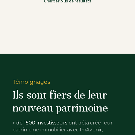
Charger plus de résultats
Témoignages
Ils sont fiers de leur
nouveau patrimoine
+ de 1500 investisseurs
ont déjà créé leur
patrimoine immobilier avec ImAvenir,