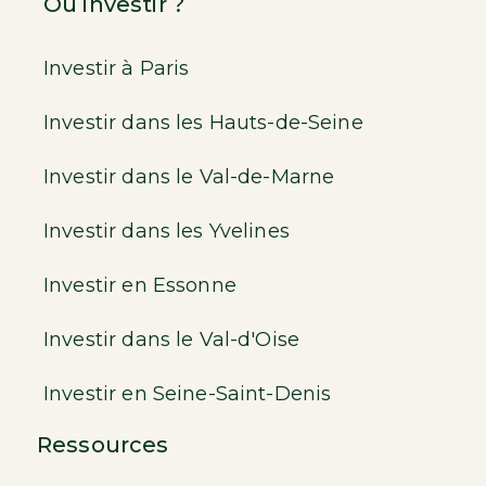
Où investir ?
Investir à Paris
Investir dans les Hauts-de-Seine
Investir dans le Val-de-Marne
Investir dans les Yvelines
Investir en Essonne
Investir dans le Val-d'Oise
Investir en Seine-Saint-Denis
Ressources