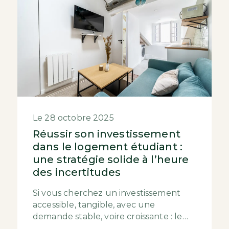
Le 28 octobre 2025
Réussir son investissement
dans le logement étudiant :
une stratégie solide à l’heure
des incertitudes
Si vous cherchez un investissement
accessible, tangible, avec une
demande stable, voire croissante : le
logement étudiant coche de