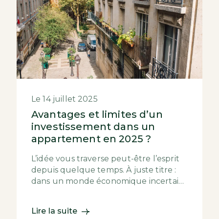
Le 14 juillet 2025
Avantages et limites d’un
investissement dans un
appartement en 2025 ?
L’idée vous traverse peut-être l’esprit
depuis quelque temps. À juste titre :
dans un monde économique incertain,
l’immobilier reste, pour beaucoup, un
pilier ...
Lire la suite