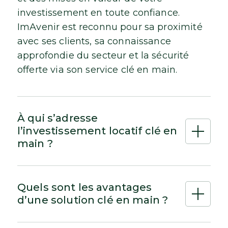
investissement en toute confiance.
ImAvenir est reconnu pour sa proximité
avec ses clients, sa connaissance
approfondie du secteur et la sécurité
offerte via son service clé en main.
À qui s’adresse
l’investissement locatif clé en
main ?
Quels sont les avantages
d’une solution clé en main ?