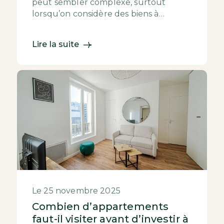
peut sembler complexe, surtout
lorsqu’on considère des biens à
rénover. Pourtant, ces appartements
nécessitant des t...
Lire la suite
Le 25 novembre 2025
Combien d’appartements
faut-il visiter avant d’investir à