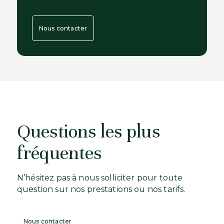
Nous contacter
Questions les plus
fréquentes
N’hésitez pas à nous solliciter pour toute
question sur nos prestations ou nos tarifs.
Nous contacter