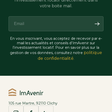
l’investissement locatif directement dans
votre boite mail.
En vous inscrivant, vous acceptez de recevoir par e-
mail les actualités et conseils d’ImAvenir sur
l’investissement locatif. Pour en savoir plus sur la
politique
gestion de vos données, consultez notre
de confidentialité.
105 rue Martre, 92110 Clichy