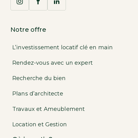
Notre offre
L’investissement locatif clé en main
Rendez-vous avec un expert
Recherche du bien
Plans d’architecte
Travaux et Ameublement
Location et Gestion