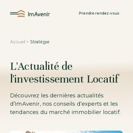
Aller
au
Prendre rendez-vous
contenu
Accueil
>
Stratégie
L'Actualité de
l'investissement Locatif
Découvrez les dernières actualités
d’ImAvenir, nos conseils d’experts et les
tendances du marché immobilier locatif.