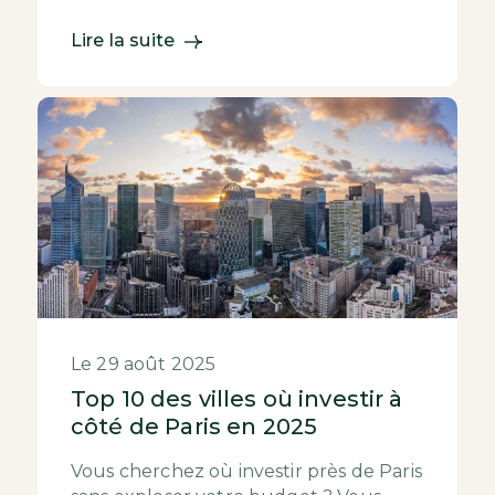
nombreuses cases. Mais atten...
Lire la suite
Le 29 août 2025
Top 10 des villes où investir à
côté de Paris en 2025
Vous cherchez où investir près de Paris