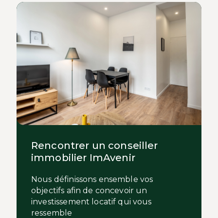
Rencontrer un conseiller
immobilier ImAvenir
Nous définissons ensemble vos
objectifs afin de concevoir un
investissement locatif qui vous
ressemble