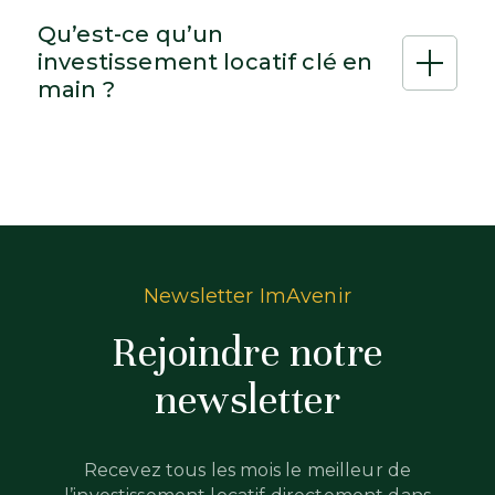
Qu’est-ce qu’un
investissement locatif clé en
main ?
Newsletter ImAvenir
Rejoindre notre
newsletter
Recevez tous les mois le meilleur de