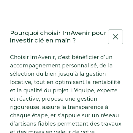
Pourquoi choisir ImAvenir pour
investir clé en main ?
Choisir ImAvenir, c’est bénéficier d’un
accompagnement personnalisé, de la
sélection du bien jusqu’à la gestion
locative, tout en optimisant la rentabilité
et la qualité du projet. L’équipe, experte
et réactive, propose une gestion
rigoureuse, assure la transparence à
chaque étape, et s’appuie sur un réseau
d’artisans fiables permettant des travaux
et des mises en valeur de votre