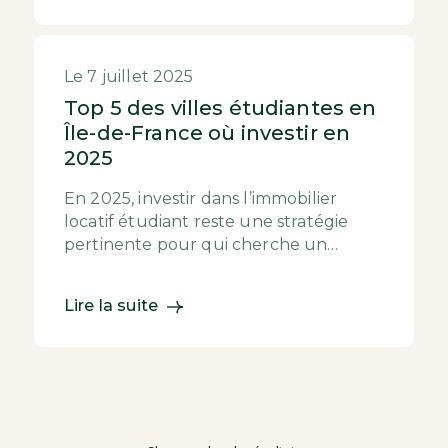
Le 7 juillet 2025
Top 5 des villes étudiantes en
Île-de-France où investir en
2025
En 2025, investir dans l’immobilier
locatif étudiant reste une stratégie
pertinente pour qui cherche un
placement à la fois tangible, pérenne
et cohérent avec ...
Lire la suite