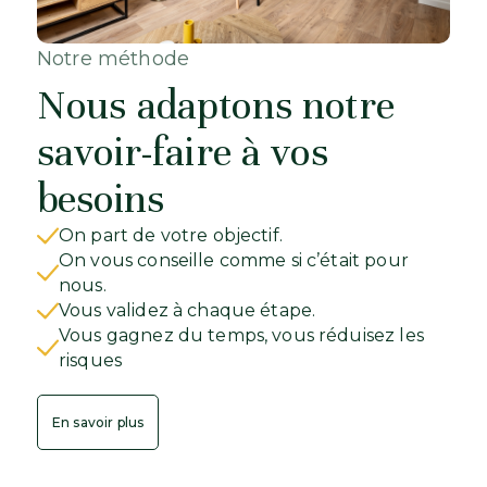
Notre méthode
Nous adaptons notre
savoir-faire à vos
besoins
On part de votre objectif.
On vous conseille comme si c’était pour
nous.
Vous validez à chaque étape.
Vous gagnez du temps, vous réduisez les
risques
En savoir plus