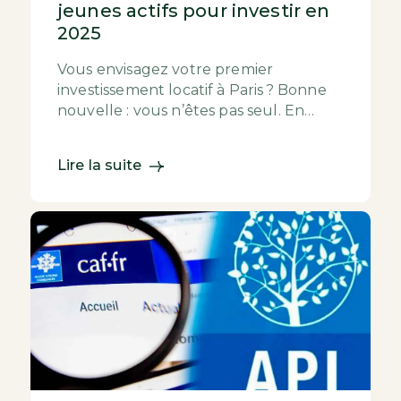
jeunes actifs pour investir en
2025
Vous envisagez votre premier
investissement locatif à Paris ? Bonne
nouvelle : vous n’êtes pas seul. En
2025, une nouvelle génération
d’investisseurs se tourne...
Lire la suite