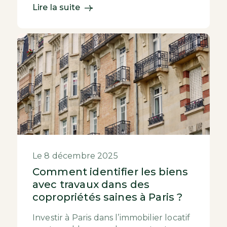
Lire la suite
Le 8 décembre 2025
Comment identifier les biens
avec travaux dans des
copropriétés saines à Paris ?
Investir à Paris dans l’immobilier locatif