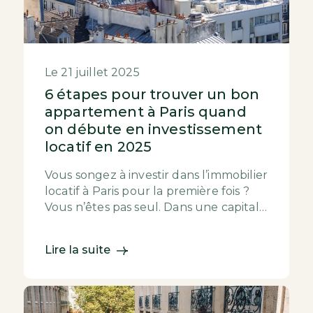
Le 21 juillet 2025
6 étapes pour trouver un bon
appartement à Paris quand
on débute en investissement
locatif en 2025
Vous songez à investir dans l’immobilier
locatif à Paris pour la première fois ?
Vous n’êtes pas seul. Dans une capitale
où les prix restent élevés mais la dem...
Lire la suite