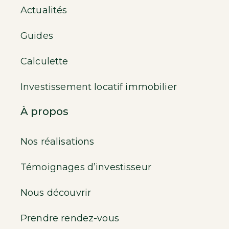
Actualités
Guides
Calculette
Investissement locatif immobilier
À propos
Nos réalisations
Témoignages d’investisseur
Nous découvrir
Prendre rendez-vous