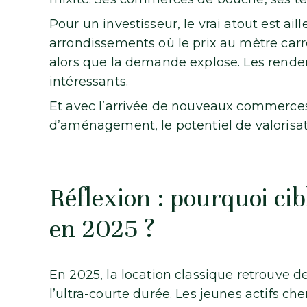
Pour un investisseur, le vrai atout est aille
arrondissements où le prix au mètre carré
alors que la demande explose. Les rendem
intéressants.
Et avec l’arrivée de nouveaux commerces, 
d’aménagement, le potentiel de valorisat
Réflexion : pourquoi cibl
en 2025 ?
En 2025, la location classique retrouve des
l’ultra-courte durée. Les jeunes actifs che