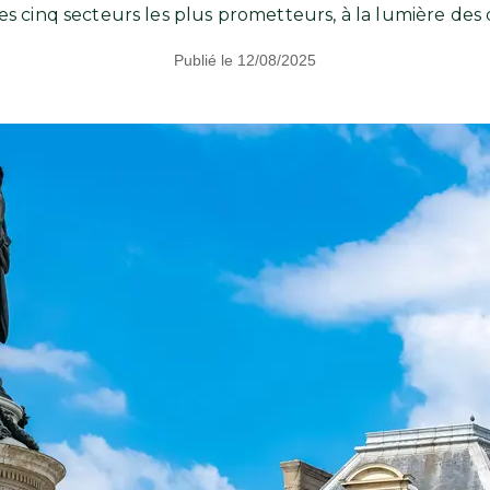
s cinq secteurs les plus prometteurs, à la lumière de
Publié le 12/08/2025