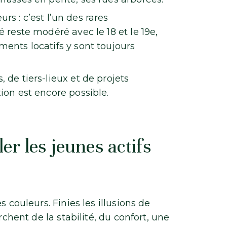
urs : c’est l’un des rares
 reste modéré avec le 18 et le 19e,
ents locatifs y sont toujours
de tiers-lieux et de projets
ion est encore possible.
er les jeunes actifs
 couleurs. Finies les illusions de
rchent de la stabilité, du confort, une