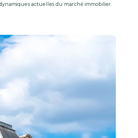
s dynamiques actuelles du marché immobilier.