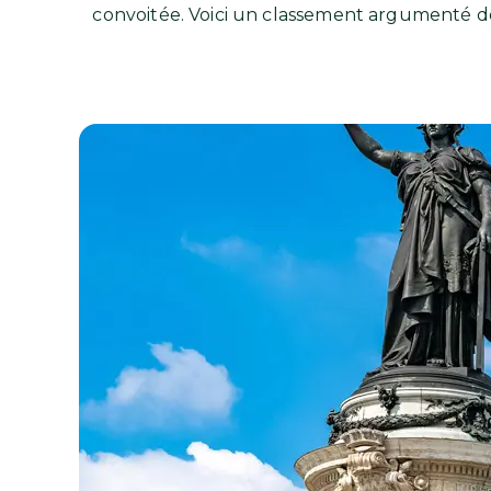
convoitée. Voici un classement argumenté de