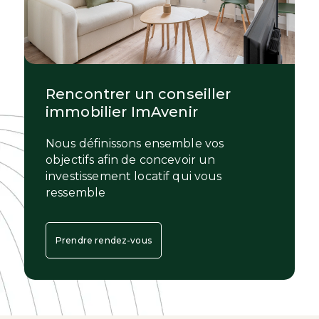
Rencontrer un conseiller
immobilier ImAvenir
Nous définissons ensemble vos
objectifs afin de concevoir un
investissement locatif qui vous
ressemble
Prendre rendez-vous