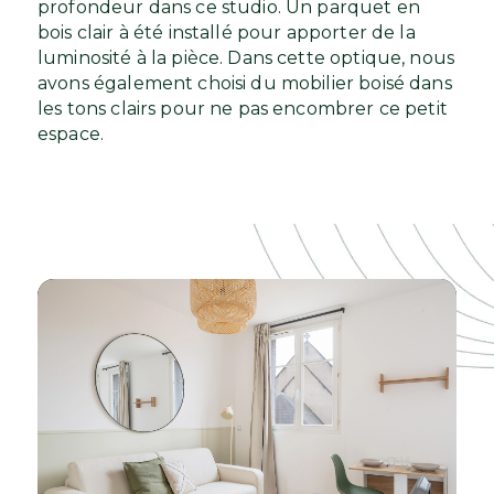
profondeur dans ce studio. Un parquet en
bois clair à été installé pour apporter de la
luminosité à la pièce. Dans cette optique, nous
avons également choisi du mobilier boisé dans
les tons clairs pour ne pas encombrer ce petit
espace.