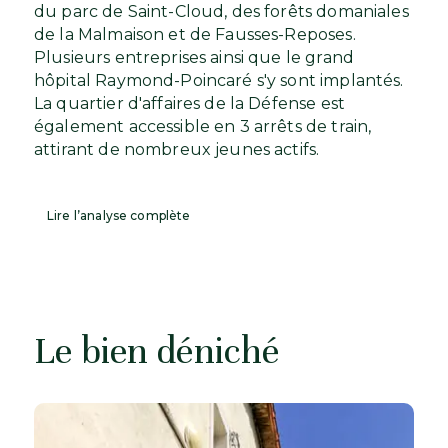
du parc de Saint-Cloud, des forêts domaniales
de la Malmaison et de Fausses-Reposes.
Plusieurs entreprises ainsi que le grand
hôpital Raymond-Poincaré s'y sont implantés.
La quartier d'affaires de la Défense est
également accessible en 3 arrêts de train,
attirant de nombreux jeunes actifs.
Lire l’analyse complète
Le bien déniché