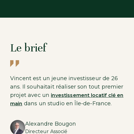
Le brief
Vincent est un jeune investisseur de 26
ans. Il souhaitait réaliser son tout premier
projet avec un
investissement locatif clé en
dans un studio en Île-de-France.
main
Alexandre Bougon
Directeur Associé