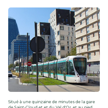
Situé à une quinzaine de minutes de la gare
de Saint-Cloud et et du Val d'Or, et au pied