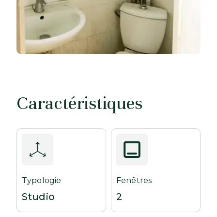
Caractéristiques
Typologie
Fenêtres
Studio
2