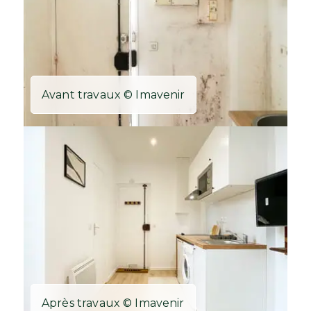
Avant travaux © Imavenir
Après travaux © Imavenir