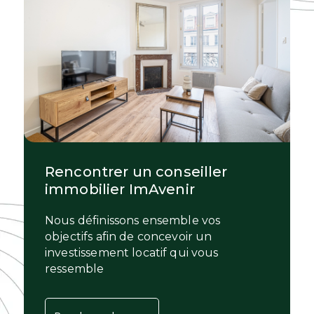
Rencontrer un conseiller
immobilier ImAvenir
Nous définissons ensemble vos
objectifs afin de concevoir un
investissement locatif qui vous
ressemble