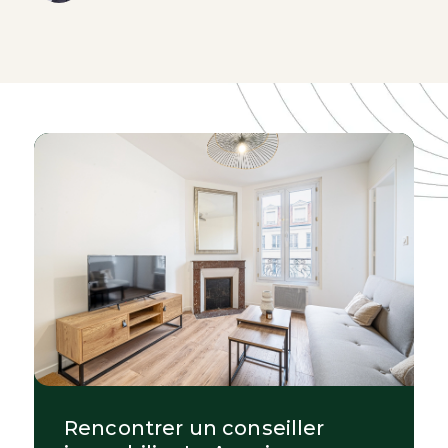
Rencontrer un conseiller