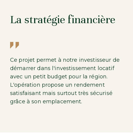
La stratégie financière
Ce projet permet à notre investisseur de
démarrer dans l'investissement locatif
avec un petit budget pour la région.
L'opération propose un rendement
satisfaisant mais surtout très sécurisé
grâce à son emplacement.