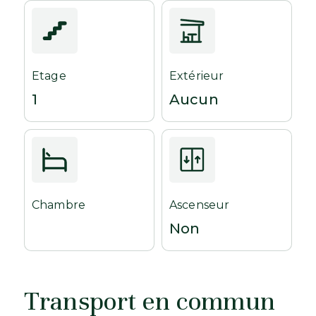
Etage
Extérieur
1
Aucun
Chambre
Ascenseur
Non
Transport en commun