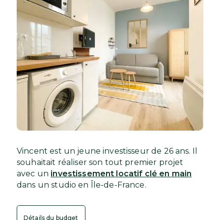
Vincent est un jeune investisseur de 26 ans. Il
souhaitait réaliser son tout premier projet
avec un
investissement locatif clé en main
dans un studio en Île-de-France.
Détails du budget