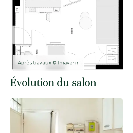
Après travaux © Imavenir
Évolution du salon