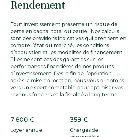
Rendement
Tout investissement présente un risque de
perte en capital total ou partiel. Nos calculs
sont des prévisions indicatives qui prennent en
compte l’état du marché, les conditions
d’acquisition et les modalités de financement.
Elles ne sont pas des garanties sur les
performances financières de nos produits
d’investissement. Dès la fin de l’opération
après la mise en location, nous vous orientons
vers un expert comptable pour optimiser vos
revenus fonciers et la fiscalité à long terme.
7 800 €
359 €
Loyer annuel
Charges de