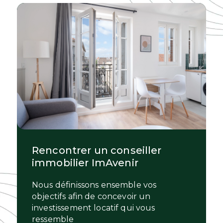
Rencontrer un conseiller
immobilier ImAvenir
Nous définissons ensemble vos
objectifs afin de concevoir un
investissement locatif qui vous
ressemble