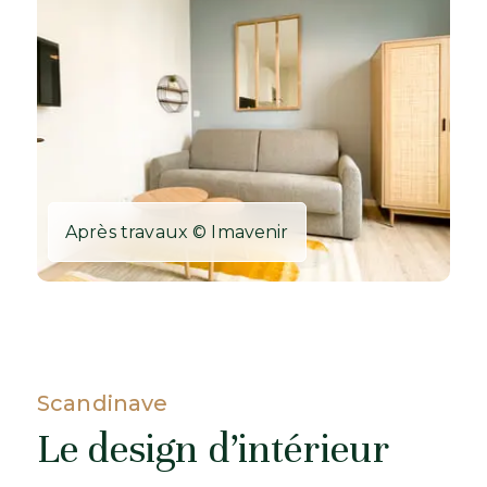
Après travaux © Imavenir
Scandinave
Le design d’intérieur