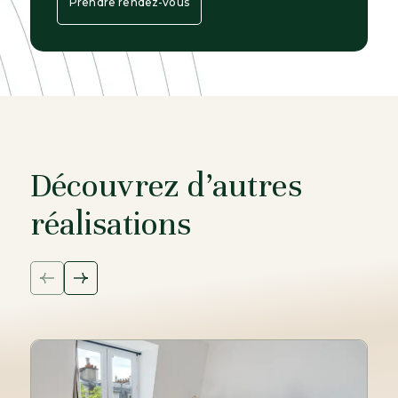
Prendre rendez-vous
Découvrez d’autres
réalisations