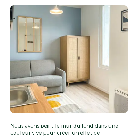
Nous avons peint le mur du fond dans une
couleur vive pour créer un effet de