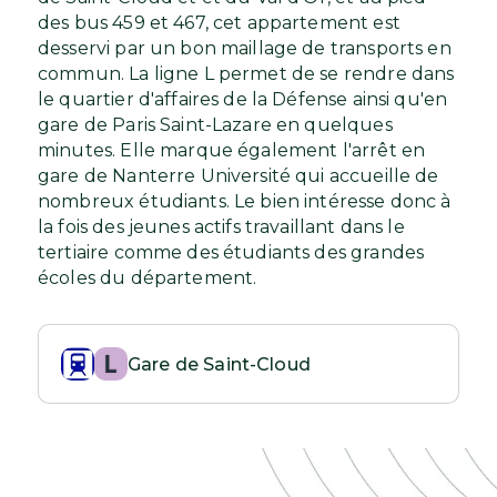
des bus 459 et 467, cet appartement est
desservi par un bon maillage de transports en
commun. La ligne L permet de se rendre dans
le quartier d'affaires de la Défense ainsi qu'en
gare de Paris Saint-Lazare en quelques
minutes. Elle marque également l'arrêt en
gare de Nanterre Université qui accueille de
nombreux étudiants. Le bien intéresse donc à
la fois des jeunes actifs travaillant dans le
tertiaire comme des étudiants des grandes
écoles du département.
Gare de Saint-Cloud