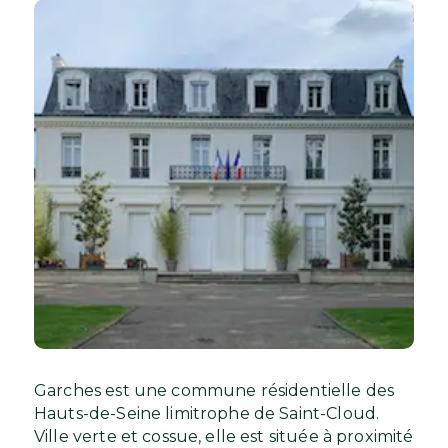
Garches est une commune résidentielle des
Hauts-de-Seine limitrophe de Saint-Cloud.
Ville verte et cossue, elle est située à proximité