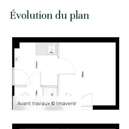
Évolution du plan
Avant travaux © Imavenir