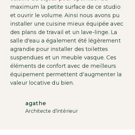
maximum la petite surface de ce studio
et ouvrir le volume. Ainsi nous avons pu
installer une cuisine mieux équipée avec
des plans de travail et un lave-linge. La
salle d'eau a également été légèrement
agrandie pour installer des toilettes
suspendues et un meuble vasque. Ces
éléments de confort avec de meilleurs
équipement permettent d'augmenter la
valeur locative du bien.
agathe
Architecte d’intérieur