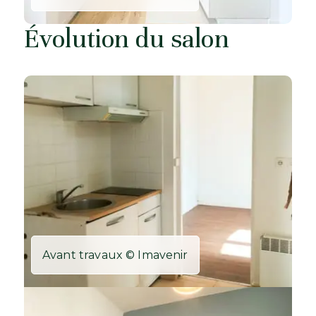
Évolution du salon
Avant travaux © Imavenir