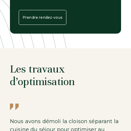
Prendre rendez-vous
Les travaux
d’optimisation
Nous avons démoli la cloison séparant la
cuisine du séjour pour optimiser au