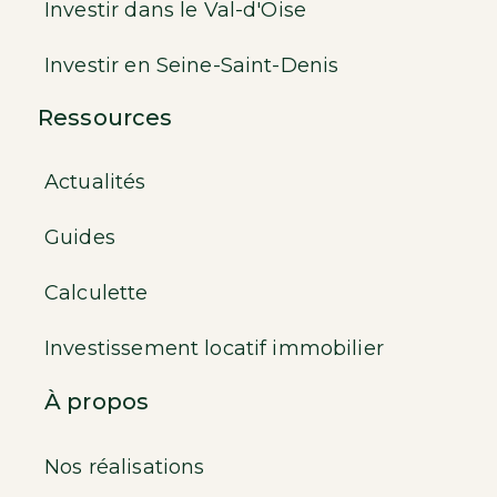
Investir dans le Val-d'Oise
Investir en Seine-Saint-Denis
Ressources
Actualités
Guides
Calculette
Investissement locatif immobilier
À propos
Nos réalisations