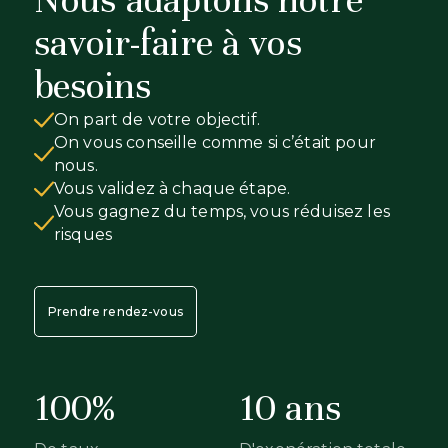
Nous adaptons notre
savoir-faire à vos
besoins
On part de votre objectif.
On vous conseille comme si c’était pour
nous.
Vous validez à chaque étape.
Vous gagnez du temps, vous réduisez les
risques
Prendre rendez-vous
100%
10 ans