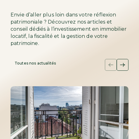
Envie d’aller plus loin dans votre réflexion
patrimoniale ? Découvrez nos articles et
conseil dédiés à l’investissement en immobilier
locatif, la fiscalité et la gestion de votre
patrimoine.
Toutes nos actualités