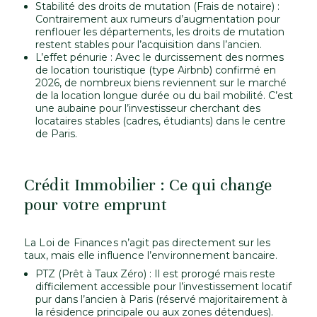
Stabilité des droits de mutation (Frais de notaire) :
Contrairement aux rumeurs d’augmentation pour
renflouer les départements, les droits de mutation
restent stables pour l’acquisition dans l’ancien.
L’effet pénurie : Avec le durcissement des normes
de location touristique (type Airbnb) confirmé en
2026, de nombreux biens reviennent sur le marché
de la location longue durée ou du bail mobilité. C’est
une aubaine pour l’investisseur cherchant des
locataires stables (cadres, étudiants) dans le centre
de Paris.
Crédit Immobilier : Ce qui change
pour votre emprunt
La Loi de Finances n’agit pas directement sur les
taux, mais elle influence l’environnement bancaire.
PTZ (Prêt à Taux Zéro) : Il est prorogé mais reste
difficilement accessible pour l’investissement locatif
pur dans l’ancien à Paris (réservé majoritairement à
la résidence principale ou aux zones détendues).