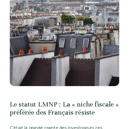
Le statut LMNP : La « niche fiscale »
préférée des Français résiste
C’était la grande crainte des investisseurs ces