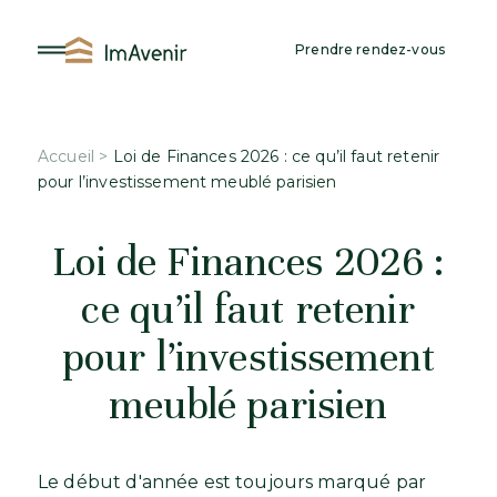
Aller
au
Prendre rendez-vous
contenu
Accueil
>
Loi de Finances 2026 : ce qu’il faut retenir
pour l’investissement meublé parisien
Loi de Finances 2026 :
ce qu’il faut retenir
pour l’investissement
meublé parisien
Le début d'année est toujours marqué par