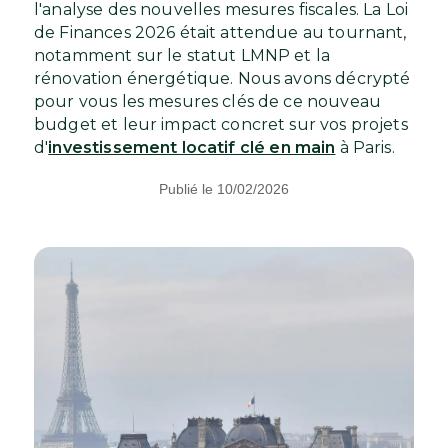
l'analyse des nouvelles mesures fiscales. La Loi
de Finances 2026 était attendue au tournant,
notamment sur le statut LMNP et la
rénovation énergétique. Nous avons décrypté
pour vous les mesures clés de ce nouveau
budget et leur impact concret sur vos projets
d'
investissement locatif clé en main
à Paris.
Publié le 10/02/2026