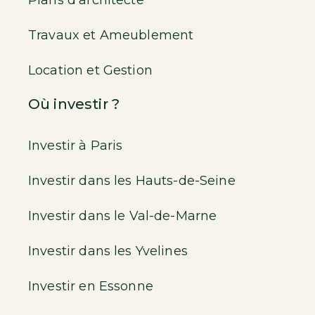
Plans d’architecte
Travaux et Ameublement
Location et Gestion
Où investir ?
Investir à Paris
Investir dans les Hauts-de-Seine
Investir dans le Val-de-Marne
Investir dans les Yvelines
Investir en Essonne