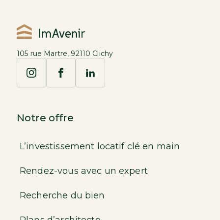
105 rue Martre, 92110 Clichy
Notre offre
L’investissement locatif clé en main
Rendez-vous avec un expert
Recherche du bien