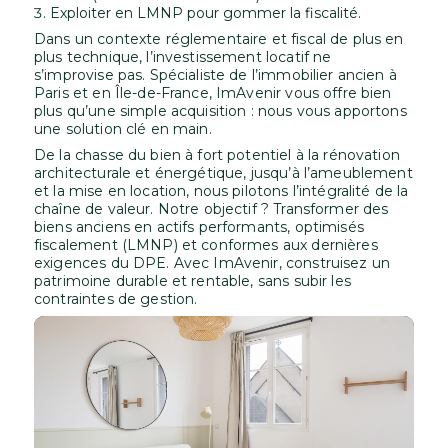
Exploiter en LMNP pour gommer la fiscalité.
Dans un contexte réglementaire et fiscal de plus en
plus technique, l’investissement locatif ne
s’improvise pas. Spécialiste de l’immobilier ancien à
Paris et en Île-de-France, ImAvenir vous offre bien
plus qu’une simple acquisition : nous vous apportons
une solution clé en main.
De la chasse du bien à fort potentiel à la rénovation
architecturale et énergétique, jusqu’à l’ameublement
et la mise en location, nous pilotons l’intégralité de la
chaîne de valeur. Notre objectif ? Transformer des
biens anciens en actifs performants, optimisés
fiscalement (LMNP) et conformes aux dernières
exigences du DPE. Avec ImAvenir, construisez un
patrimoine durable et rentable, sans subir les
contraintes de gestion.