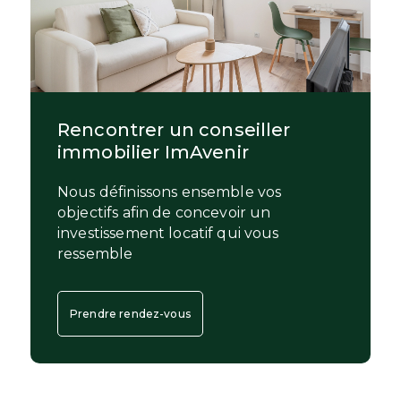
Rencontrer un conseiller
immobilier ImAvenir
Nous définissons ensemble vos
objectifs afin de concevoir un
investissement locatif qui vous
ressemble
Prendre rendez-vous