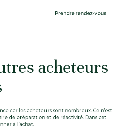
Prendre rendez-vous
autres acheteurs
s
urrence car les acheteurs sont nombreux. Ce n’est
e de préparation et de réactivité. Dans cet
nner à l’achat.