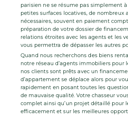
parisien ne se résume pas simplement à a
petites surfaces locatives, de nombreux 
nécessaires, souvent en paiement comptan
préparation de votre dossier de financem
relations étroites avec les agents et les
vous permettra de dépasser les autres po
Quand nous recherchons des biens renta
notre réseau d’agents immobiliers pour le
nos clients sont prêts avec un financeme
d’appartement se déplace alors pour vous 
rapidement en posant toutes les question
de mauvaise qualité. Votre chasseur vous
complet ainsi qu’un projet détaillé pour 
efficacement et sur les meilleures opport