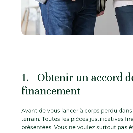
1. Obtenir un accord de
financement
Avant de vous lancer à corps perdu dans le
terrain. Toutes les pièces justificatives f
présentées. Vous ne voulez surtout pas êt