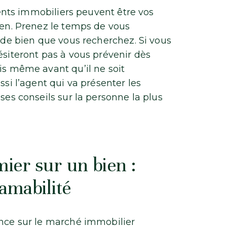
agents immobiliers peuvent être vos
ien. Prenez le temps de vous
e de bien que vous recherchez. Si vous
ésiteront pas à vous prévenir dès
is même avant qu’il ne soit
ssi l’agent qui va présenter les
ses conseils sur la personne la plus
mier sur un bien :
 amabilité
ence sur le marché immobilier