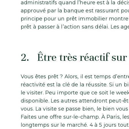
administratifs quand l’heure est à la déc
approuvé par la banque est rassurant po
principe pour un prêt immobilier montre
prêt à passer à l’action sans délai. Les 
2. Être très réactif su
Vous êtes prêt ? Alors, il est temps d’ent
réactivité est la clé de la réussite. Si un
le visiter. Peu importe que ce soit le wee
disponible. Les autres attendront peut-ê
vous. La visite se passe bien, le bien vou
Faites une offre sur-le-champ. À Paris, les
longtemps sur le marché. 4 à 5 jours tout 