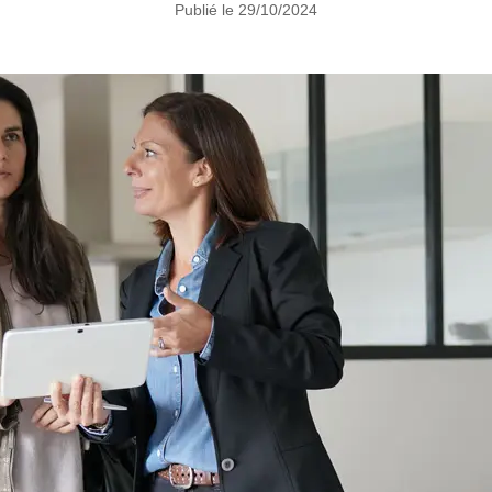
Publié le 29/10/2024