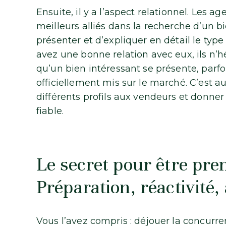
Ensuite, il y a l’aspect relationnel. Les 
meilleurs alliés dans la recherche d’un b
présenter et d’expliquer en détail le typ
avez une bonne relation avec eux, ils n’h
qu’un bien intéressant se présente, parfo
officiellement mis sur le marché. C’est au
différents profils aux vendeurs et donner 
fiable.
Le secret pour être pre
Préparation, réactivité,
Vous l’avez compris : déjouer la concurr