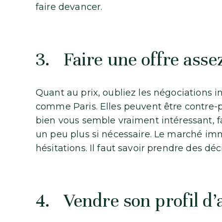
faire devancer.
3. Faire une offre ass
Quant au prix, oubliez les négociations
comme Paris. Elles peuvent être contre-p
bien vous semble vraiment intéressant, f
un peu plus si nécessaire. Le marché imm
hésitations. Il faut savoir prendre des dé
4. Vendre son profil d