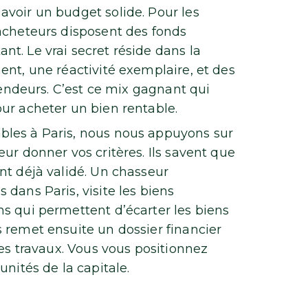
voir un budget solide. Pour les
acheteurs disposent des fonds
t. Le vrai secret réside dans la
ent, une réactivité exemplaire, et des
 vendeurs. C’est ce mix gagnant qui
ur acheter un bien rentable.
bles à Paris, nous nous appuyons sur
ur donner vos critères. Ils savent que
nt déjà validé. Un chasseur
dans Paris, visite les biens
s qui permettent d’écarter les biens
 remet ensuite un dossier financier
les travaux. Vous vous positionnez
unités de la capitale.