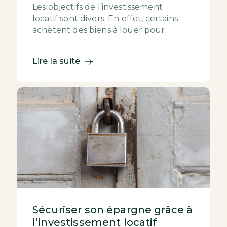
Les objectifs de l’investissement
locatif sont divers. En effet, certains
achètent des biens à louer pour
obtenir un rendement élevé et
augmenter ainsi leurs r...
Lire la suite
Sécuriser son épargne grâce à
l’investissement locatif