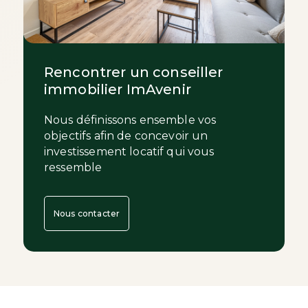
Rencontrer un conseiller
immobilier ImAvenir
Nous définissons ensemble vos
objectifs afin de concevoir un
investissement locatif qui vous
ressemble
Nous contacter