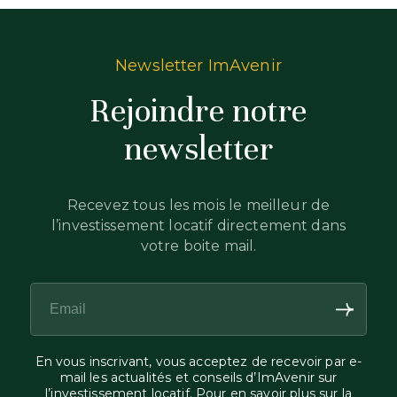
Newsletter ImAvenir
Rejoindre notre
newsletter
Recevez tous les mois le meilleur de
l’investissement locatif directement dans
votre boite mail.
En vous inscrivant, vous acceptez de recevoir par e-
mail les actualités et conseils d’ImAvenir sur
l’investissement locatif. Pour en savoir plus sur la