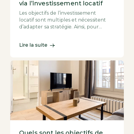
via l’investissement locatif
Les objectifs de l’investissement
locatif sont multiples et nécessitent
d’adapter sa stratégie. Ainsi, pour
transmettre un patrimoine via
l’investissement loca...
Lire la suite
Quels sont les objectifs de