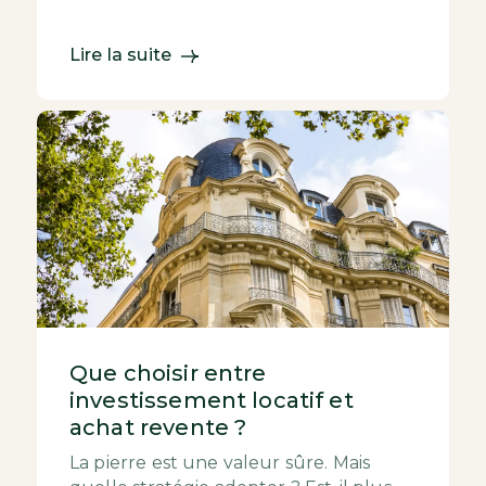
rapidement est un des
nombreux objectifs de l’inv...
Lire la suite
Que choisir entre
investissement locatif et
achat revente ?
La pierre est une valeur sûre. Mais