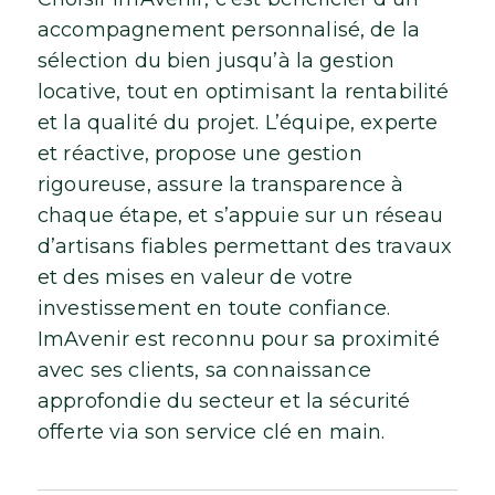
accompagnement personnalisé, de la
sélection du bien jusqu’à la gestion
locative, tout en optimisant la rentabilité
et la qualité du projet. L’équipe, experte
et réactive, propose une gestion
rigoureuse, assure la transparence à
chaque étape, et s’appuie sur un réseau
d’artisans fiables permettant des travaux
et des mises en valeur de votre
investissement en toute confiance.
ImAvenir est reconnu pour sa proximité
avec ses clients, sa connaissance
approfondie du secteur et la sécurité
offerte via son service clé en main.