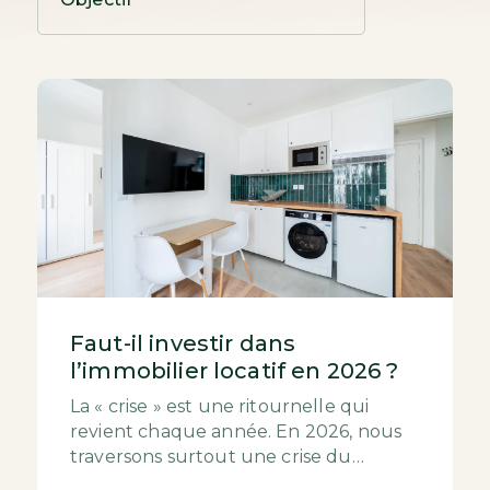
Faut-il investir dans
l’immobilier locatif en 2026 ?
La « crise » est une ritournelle qui
revient chaque année. En 2026, nous
traversons surtout une crise du
logement pour les locataires. Dans les