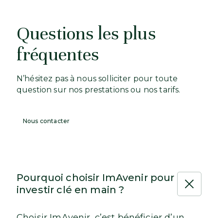
Questions les plus
fréquentes
N’hésitez pas à nous solliciter pour toute
question sur nos prestations ou nos tarifs.
Nous contacter
Pourquoi choisir ImAvenir pour
investir clé en main ?
Choisir ImAvenir, c’est bénéficier d’un