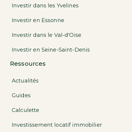
Investir dans les Yvelines
Investir en Essonne
Investir dans le Val-d'Oise
Investir en Seine-Saint-Denis
Ressources
Actualités
Guides
Calculette
Investissement locatif immobilier