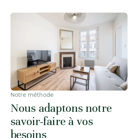
Notre méthode
Nous adaptons notre
savoir-faire à vos
besoins