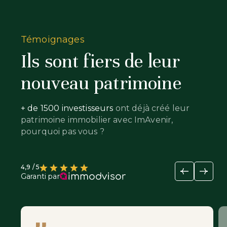
Témoignages
Ils sont fiers de leur
nouveau patrimoine
+ de 1500 investisseurs
ont déjà créé leur
patrimoine immobilier avec ImAvenir,
pourquoi pas vous ?
4,9 / 5
Garanti par