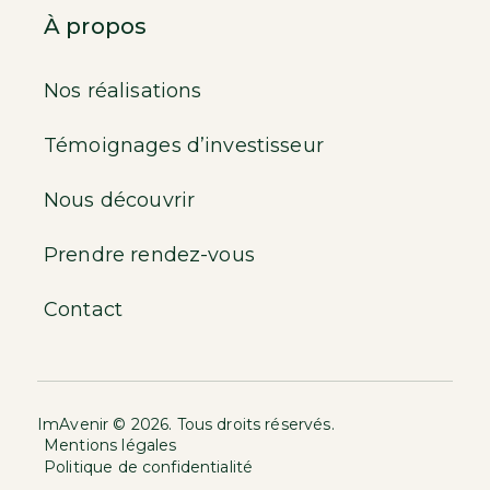
À propos
Nos réalisations
Témoignages d’investisseur
Nous découvrir
Prendre rendez-vous
Contact
ImAvenir © 2026. Tous droits réservés.
Mentions légales
Politique de confidentialité