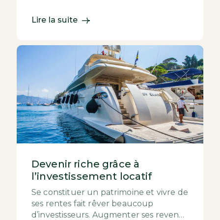
diversification de son épargne. Acheter
un appart...
Lire la suite
Devenir riche grâce à
l’investissement locatif
Se constituer un patrimoine et vivre de
ses rentes fait rêver beaucoup
d’investisseurs. Augmenter ses revenus