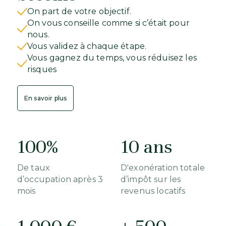
On part de votre objectif.
On vous conseille comme si c’était pour
nous.
Vous validez à chaque étape.
Vous gagnez du temps, vous réduisez les
risques
En savoir plus
100%
10 ans
De taux
D'exonération totale
d’occupation après 3
d’impôt sur les
mois
revenus locatifs