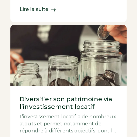
grandes métropo...
Lire la suite
Diversifier son patrimoine via
l’investissement locatif
L’investissement locatif a de nombreux
atouts et permet notamment de
répondre à différents objectifs, dont la