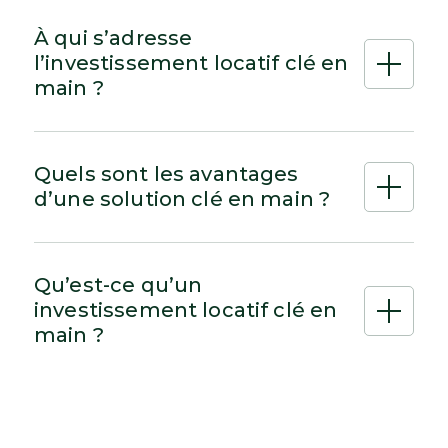
À qui s’adresse
l’investissement locatif clé en
main ?
Quels sont les avantages
d’une solution clé en main ?
Qu’est-ce qu’un
investissement locatif clé en
main ?