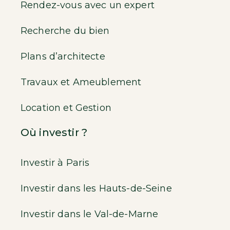
Rendez-vous avec un expert
Recherche du bien
Plans d’architecte
Travaux et Ameublement
Location et Gestion
Où investir ?
Investir à Paris
Investir dans les Hauts-de-Seine
Investir dans le Val-de-Marne