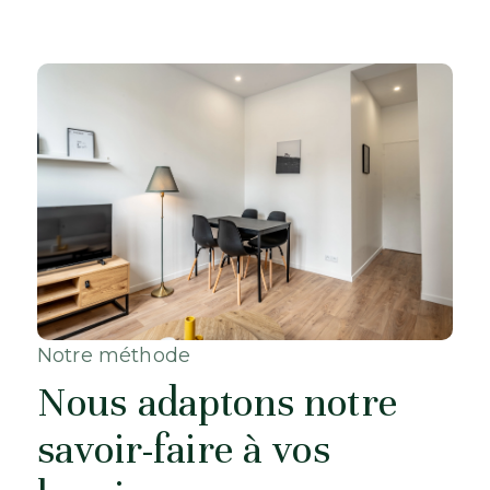
Notre méthode
Nous adaptons notre
savoir-faire à vos