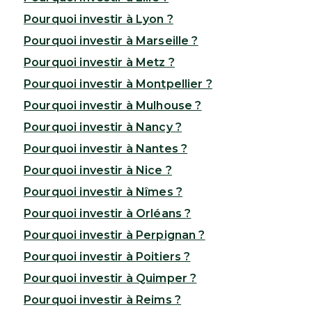
Pourquoi investir à Lyon ?
Pourquoi investir à Marseille ?
Pourquoi investir à Metz ?
Pourquoi investir à Montpellier ?
Pourquoi investir à Mulhouse ?
Pourquoi investir à Nancy ?
Pourquoi investir à Nantes ?
Pourquoi investir à Nice ?
Pourquoi investir à Nîmes ?
Pourquoi investir à Orléans ?
Pourquoi investir à Perpignan ?
Pourquoi investir à Poitiers ?
Pourquoi investir à Quimper ?
Pourquoi investir à Reims ?