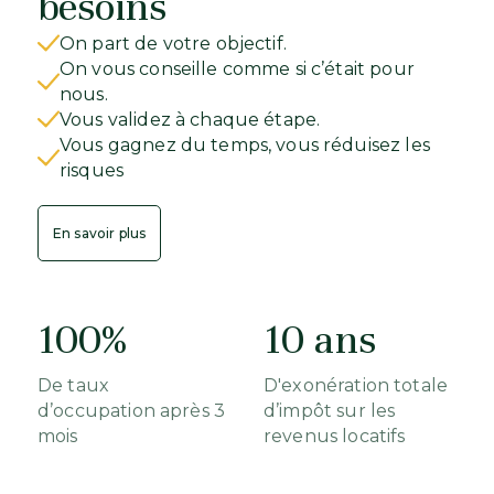
besoins
On part de votre objectif.
On vous conseille comme si c’était pour
nous.
Vous validez à chaque étape.
Vous gagnez du temps, vous réduisez les
risques
En savoir plus
100%
10 ans
De taux
D'exonération totale
d’occupation après 3
d’impôt sur les
mois
revenus locatifs