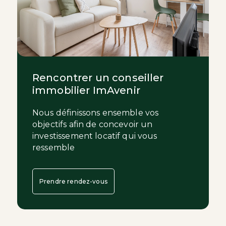
Rencontrer un conseiller
immobilier ImAvenir
Nous définissons ensemble vos
objectifs afin de concevoir un
investissement locatif qui vous
ressemble
Prendre rendez-vous