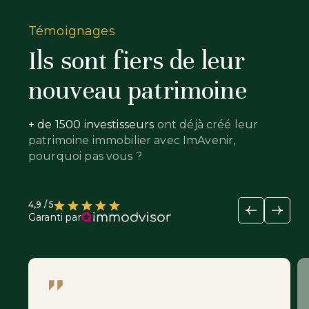
Témoignages
Ils sont fiers de leur
nouveau patrimoine
+ de 1500 investisseurs
ont déjà créé leur
patrimoine immobilier avec ImAvenir,
pourquoi pas vous ?
4,9 / 5
Garanti par