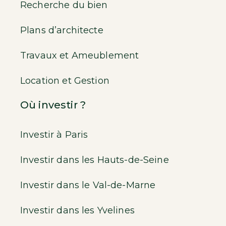
Recherche du bien
Plans d’architecte
Travaux et Ameublement
Location et Gestion
Où investir ?
Investir à Paris
Investir dans les Hauts-de-Seine
Investir dans le Val-de-Marne
Investir dans les Yvelines