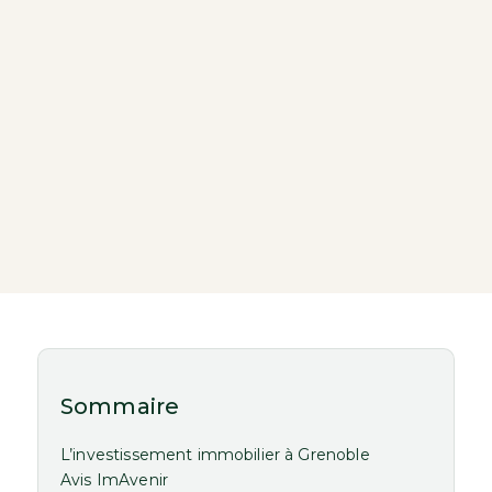
Sommaire
L’investissement immobilier à Grenoble
Avis ImAvenir