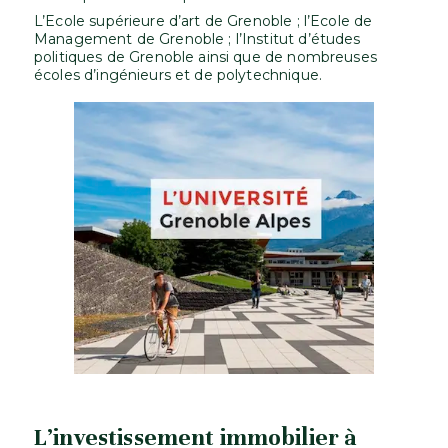
L’Ecole supérieure d’art de Grenoble ; l’Ecole de
Management de Grenoble ; l’Institut d’études
politiques de Grenoble ainsi que de nombreuses
écoles d’ingénieurs et de polytechnique.
L’investissement immobilier à