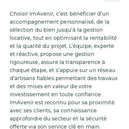
Choisir ImAvenir, c’est bénéficier d’un
accompagnement personnalisé, de la
sélection du bien jusqu’à la gestion
locative, tout en optimisant la rentabilité
et la qualité du projet. L’équipe, experte
et réactive, propose une gestion
rigoureuse, assure la transparence à
chaque étape, et s’appuie sur un réseau
d’artisans fiables permettant des travaux
et des mises en valeur de votre
investissement en toute confiance.
ImAvenir est reconnu pour sa proximité
avec ses clients, sa connaissance
approfondie du secteur et la sécurité
offerte via son service clé en main.