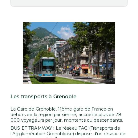
Les transports à Grenoble
La Gare de Grenoble, 11ème gare de France en
dehors de la région parisienne, accueille plus de 28
000 voyageurs par jour, montants ou descendants.
BUS ET TRAMWAY : Le réseau TAG (Transports de
l’Agglomération Grenobloise) dispose d’un réseau de