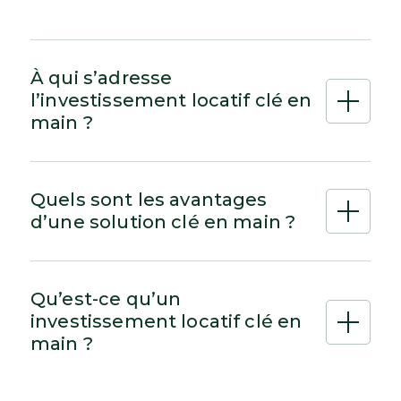
À qui s’adresse
l’investissement locatif clé en
main ?
Quels sont les avantages
d’une solution clé en main ?
Qu’est-ce qu’un
investissement locatif clé en
main ?