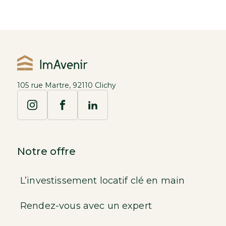
105 rue Martre, 92110 Clichy
Notre offre
L’investissement locatif clé en main
Rendez-vous avec un expert