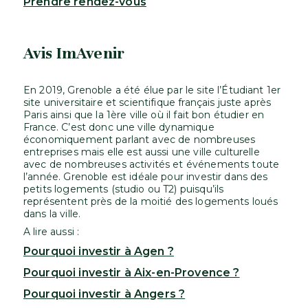
Prendre rendez-vous
Avis ImAvenir
En 2019, Grenoble a été élue par le site l’Étudiant 1er
site universitaire et scientifique français juste après
Paris ainsi que la 1ère ville où il fait bon étudier en
France. C’est donc une ville dynamique
économiquement parlant avec de nombreuses
entreprises mais elle est aussi une ville culturelle
avec de nombreuses activités et événements toute
l’année. Grenoble est idéale pour investir dans des
petits logements (studio ou T2) puisqu’ils
représentent près de la moitié des logements loués
dans la ville.
A lire aussi :
Pourquoi investir à Agen ?
Pourquoi investir à Aix-en-Provence ?
Pourquoi investir à Angers ?