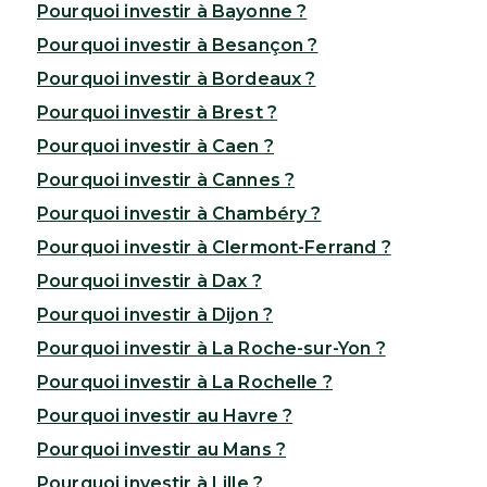
Pourquoi investir à Bayonne ?
Pourquoi investir à Besançon ?
Pourquoi investir à Bordeaux ?
Pourquoi investir à Brest ?
Pourquoi investir à Caen ?
Pourquoi investir à Cannes ?
Pourquoi investir à Chambéry ?
Pourquoi investir à Clermont-Ferrand ?
Pourquoi investir à Dax ?
Pourquoi investir à Dijon ?
Pourquoi investir à La Roche-sur-Yon ?
Pourquoi investir à La Rochelle ?
Pourquoi investir au Havre ?
Pourquoi investir au Mans ?
Pourquoi investir à Lille ?