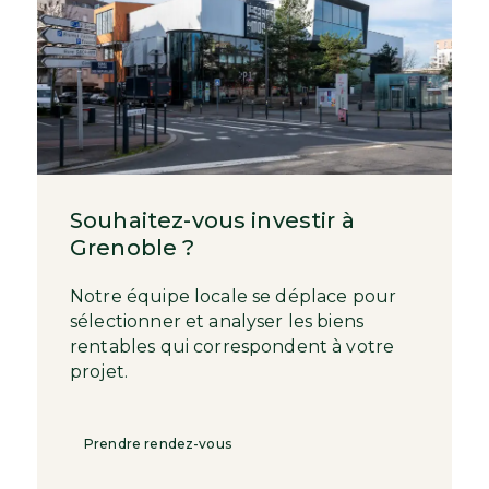
Souhaitez-vous investir à
Grenoble ?
Notre équipe locale se déplace pour
sélectionner et analyser les biens
rentables qui correspondent à votre
projet.
Prendre rendez-vous