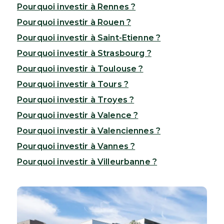
Pourquoi investir à Rennes ?
Pourquoi investir à Rouen ?
Pourquoi investir à Saint-Etienne ?
Pourquoi investir à Strasbourg ?
Pourquoi investir à Toulouse ?
Pourquoi investir à Tours ?
Pourquoi investir à Troyes ?
Pourquoi investir à Valence ?
Pourquoi investir à Valenciennes ?
Pourquoi investir à Vannes ?
Pourquoi investir à Villeurbanne ?