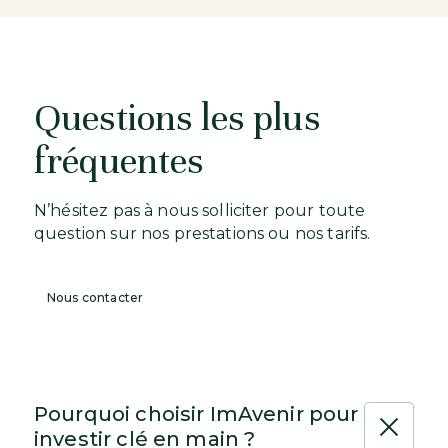
Questions les plus
fréquentes
N’hésitez pas à nous solliciter pour toute
question sur nos prestations ou nos tarifs.
Nous contacter
Pourquoi choisir ImAvenir pour
investir clé en main ?