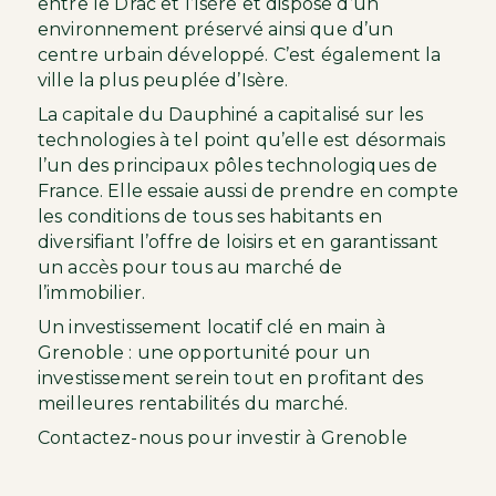
entre le Drac et l’Isère et dispose d’un
environnement préservé ainsi que d’un
centre urbain développé. C’est également la
ville la plus peuplée d’Isère.
La capitale du Dauphiné a capitalisé sur les
technologies à tel point qu’elle est désormais
l’un des principaux pôles technologiques de
France. Elle essaie aussi de prendre en compte
les conditions de tous ses habitants en
diversifiant l’offre de loisirs et en garantissant
un accès pour tous au marché de
l’immobilier.
Un
investissement locatif clé en main
à
Grenoble : une opportunité pour un
investissement serein tout en profitant des
meilleures rentabilités du marché.
Contactez-nous pour investir à Grenoble