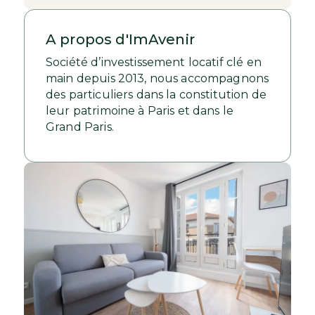
A propos d'ImAvenir
Société d’investissement locatif clé en
main depuis 2013, nous accompagnons
des particuliers dans la constitution de
leur patrimoine à Paris et dans le
Grand Paris.