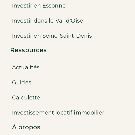
Investir en Essonne
Investir dans le Val-d'Oise
Investir en Seine-Saint-Denis
Ressources
Actualités
Guides
Calculette
Investissement locatif immobilier
À propos