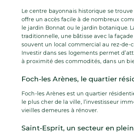
Le centre bayonnais historique se trouve à
offre un accès facile à de nombreux com
le jardin Bonnat ou le jardin botanique. 
traditionnelle, une bâtisse avec la façade
souvent un local commercial au rez-de-
Investir dans ses logements permet d’attir
à proximité des commodités, dans un bie
Foch-les Arènes, le quartier rési
Foch-les Arènes est un quartier résidenti
le plus cher de la ville, l’investisseur i
vieilles demeures à rénover.
Saint-Esprit, un secteur en plei