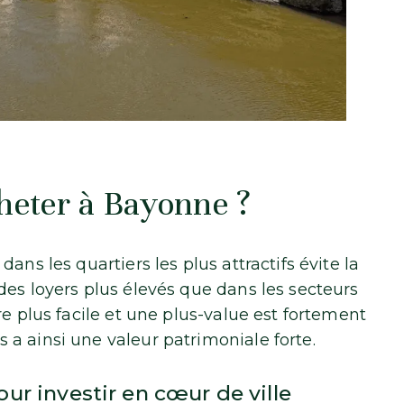
cheter à Bayonne ?
ans les quartiers les plus attractifs évite la
des loyers plus élevés que dans les secteurs
re plus facile et une plus-value est fortement
a ainsi une valeur patrimoniale forte.
ur investir en cœur de ville