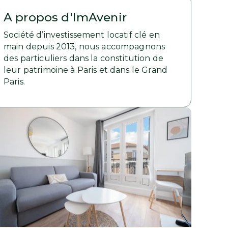
A propos d'ImAvenir
Société d’investissement locatif clé en
main depuis 2013, nous accompagnons
des particuliers dans la constitution de
leur patrimoine à Paris et dans le Grand
Paris.