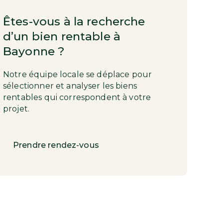
Êtes-vous à la recherche
d’un bien rentable à
Bayonne ?
Notre équipe locale se déplace pour
sélectionner et analyser les biens
rentables qui correspondent à votre
projet.
Prendre rendez-vous