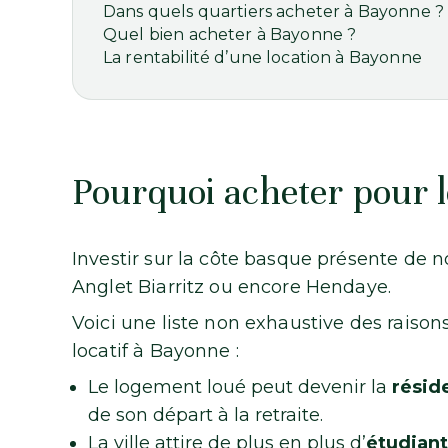
Dans quels quartiers acheter à Bayonne ?
Quel bien acheter à Bayonne ?
La rentabilité d’une location à Bayonne
Pourquoi acheter pour 
Investir sur la côte basque présente de
Anglet Biarritz ou encore Hendaye.
Voici une liste non exhaustive des raison
locatif à Bayonne :
Le logement loué peut devenir la
résid
de son départ à la retraite.
La ville attire de plus en plus d’
étudiant