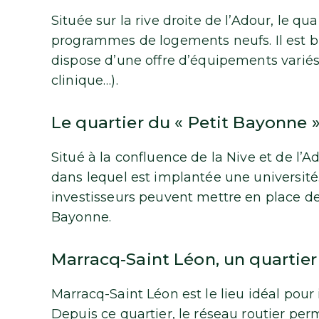
Située sur la rive droite de l’Adour, le q
programmes de logements neufs. Il est b
dispose d’une offre d’équipements variés
clinique…).
Le quartier du « Petit Bayonne 
Situé à la confluence de la Nive et de l’A
dans lequel est implantée une université.
investisseurs peuvent mettre en place d
Bayonne.
Marracq-Saint Léon, un quartie
Marracq-Saint Léon est le lieu idéal pour
Depuis ce quartier, le réseau routier pe