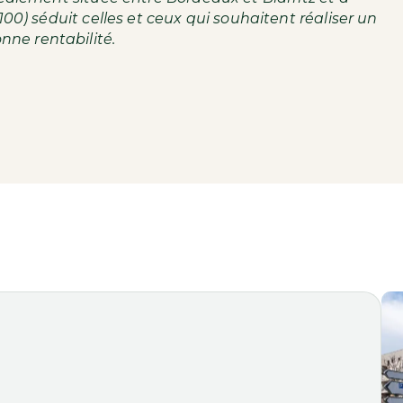
00) séduit celles et ceux qui souhaitent réaliser un
nne rentabilité.