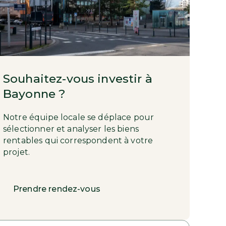
Souhaitez-vous investir à
Bayonne ?
Notre équipe locale se déplace pour
sélectionner et analyser les biens
rentables qui correspondent à votre
projet.
Prendre rendez-vous