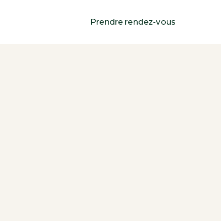
Prendre rendez-vous